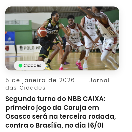
Cidades
5 de janeiro de 2026
Jornal
das Cidades
Segundo turno do NBB CAIXA:
primeiro jogo da Coruja em
Osasco será na terceira rodada,
contra o Brasília, no dia 16/01