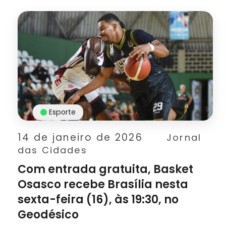
Esporte
14 de janeiro de 2026
Jornal
das Cidades
Com entrada gratuita, Basket
Osasco recebe Brasília nesta
sexta-feira (16), às 19:30, no
Geodésico