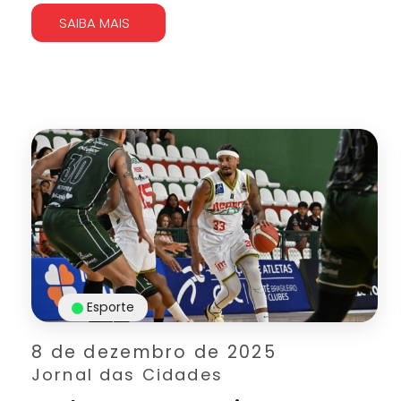
SAIBA MAIS
Esporte
8 de dezembro de 2025
Jornal das Cidades