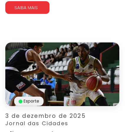
SAIBA MAIS
Esporte
3 de dezembro de 2025
Jornal das Cidades