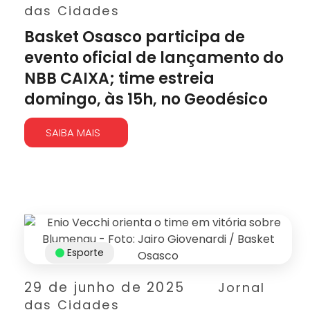
das Cidades
Basket Osasco participa de
evento oficial de lançamento do
NBB CAIXA; time estreia
domingo, às 15h, no Geodésico
SAIBA MAIS
Esporte
29 de junho de 2025
Jornal
das Cidades