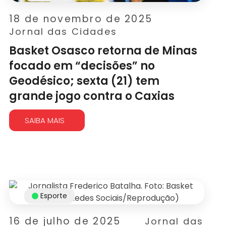
18 de novembro de 2025
Jornal das Cidades
Basket Osasco retorna de Minas
focado em “decisões” no
Geodésico; sexta (21) tem
grande jogo contra o Caxias
SAIBA MAIS
Esporte
16 de julho de 2025
Jornal das