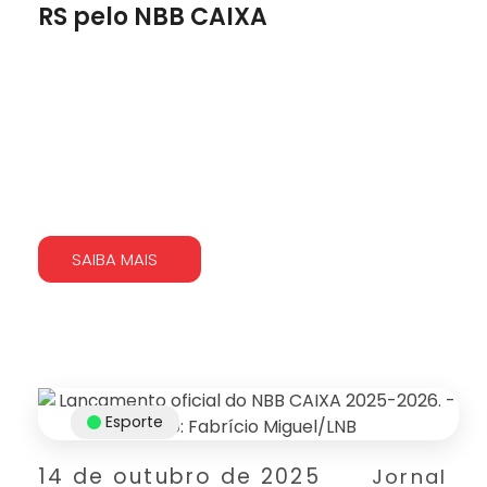
RS pelo NBB CAIXA
SAIBA MAIS
Esporte
14 de outubro de 2025
Jornal