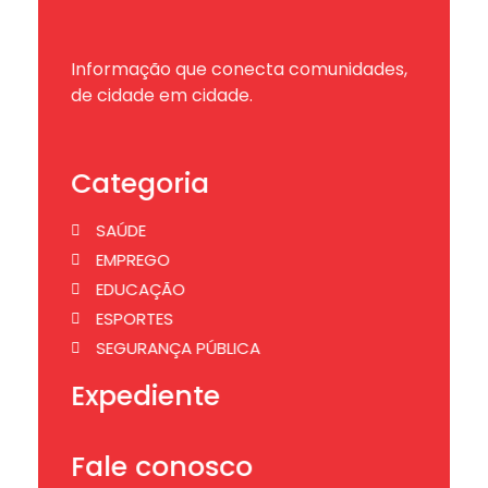
Informação que conecta comunidades,
de cidade em cidade.
Categoria
SAÚDE
EMPREGO
EDUCAÇÃO
ESPORTES
SEGURANÇA PÚBLICA
Expediente
Fale conosco