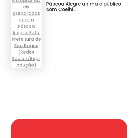
Páscoa Alegre anima o público
com Coelhi...