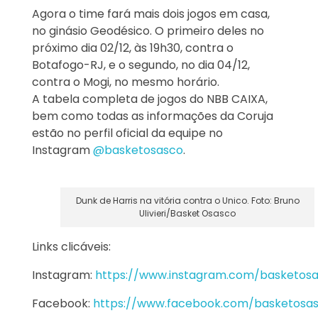
Agora o time fará mais dois jogos em casa,
no ginásio Geodésico. O primeiro deles no
próximo dia 02/12, às 19h30, contra o
Botafogo-RJ, e o segundo, no dia 04/12,
contra o Mogi, no mesmo horário.
A tabela completa de jogos do NBB CAIXA,
bem como todas as informações da Coruja
estão no perfil oficial da equipe no
Instagram
@basketosasco
.
Dunk de Harris na vitória contra o Unico. Foto: Bruno
Ulivieri/Basket Osasco
Links clicáveis:
Instagram:
https://www.instagram.com/basketos
Facebook:
https://www.facebook.com/basketosa