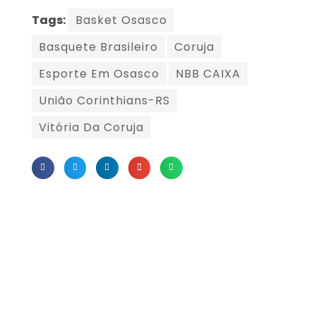
Tags:
Basket Osasco
Basquete Brasileiro
Coruja
Esporte Em Osasco
NBB CAIXA
União Corinthians-RS
Vitória Da Coruja