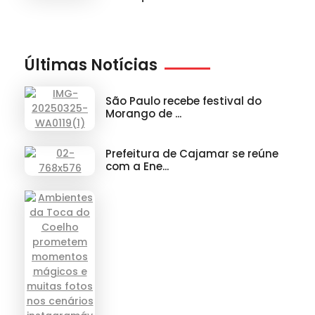
Últimas Notícias
São Paulo recebe festival do
Morango de ...
Prefeitura de Cajamar se reúne
com a Ene...