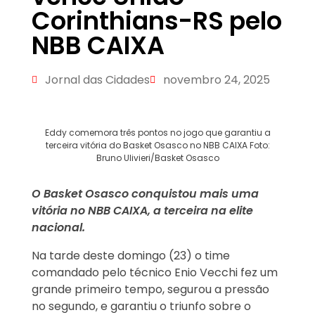
Corinthians-RS pelo
NBB CAIXA
Jornal das Cidades
novembro 24, 2025
Eddy comemora três pontos no jogo que garantiu a
terceira vitória do Basket Osasco no NBB CAIXA Foto:
Bruno Ulivieri/Basket Osasco
O Basket Osasco conquistou mais uma
vitória no NBB CAIXA, a terceira na elite
nacional.
Na tarde deste domingo (23) o time
comandado pelo técnico Enio Vecchi fez um
grande primeiro tempo, segurou a pressão
no segundo, e garantiu o triunfo sobre o