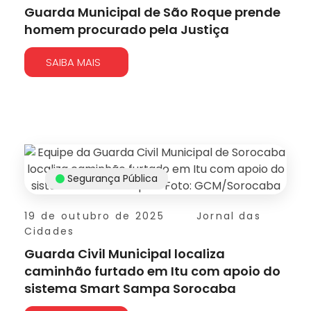
Guarda Municipal de São Roque prende
homem procurado pela Justiça
SAIBA MAIS
Segurança Pública
19 de outubro de 2025
Jornal das
Cidades
Guarda Civil Municipal localiza
caminhão furtado em Itu com apoio do
sistema Smart Sampa Sorocaba