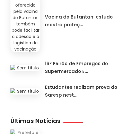
Vacina do Butantan: estudo
mostra proteç...
16º Feirão de Empregos do
Supermercado E...
Estudantes realizam prova do
Saresp nest...
Últimas Notícias