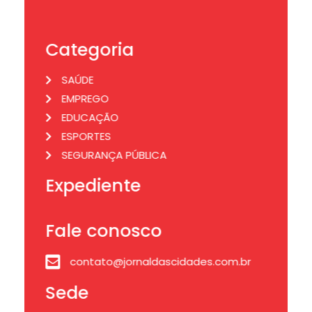
Categoria
SAÚDE
EMPREGO
EDUCAÇÃO
ESPORTES
SEGURANÇA PÚBLICA
Expediente
Fale conosco
contato@jornaldascidades.com.br
Sede