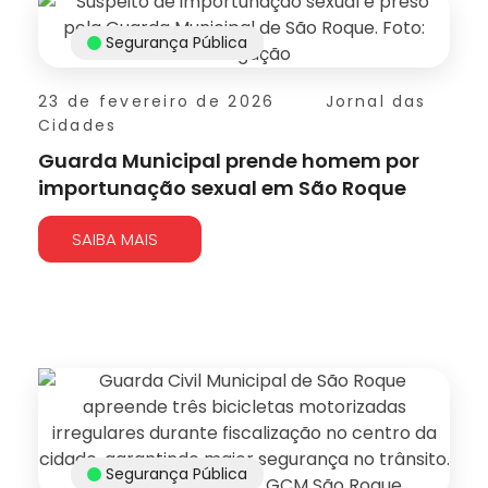
Segurança Pública
23 de fevereiro de 2026
Jornal das
Cidades
Guarda Municipal prende homem por
importunação sexual em São Roque
SAIBA MAIS
Segurança Pública