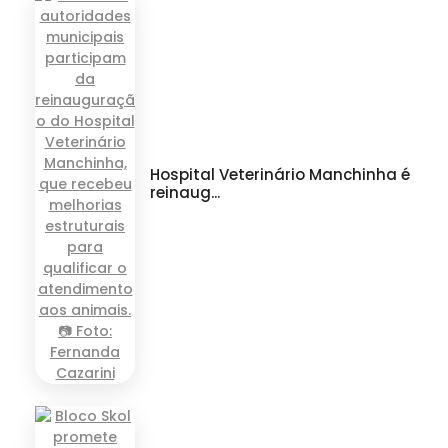
Hospital Veterinário Manchinha é
reinaug...