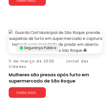
SAIBA MAIS
Segurança Pública
11 de março de 2026
Jornal das
Cidades
Mulheres são presas após furto em
supermercado de São Roque
SAIBA MAIS