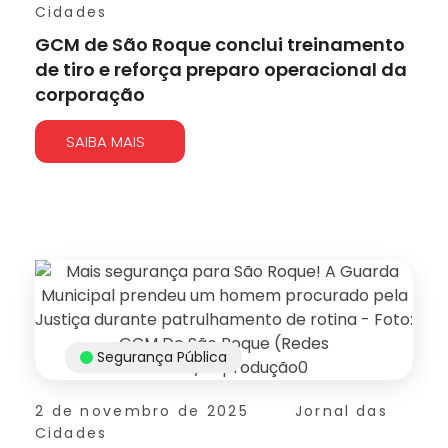
Cidades
GCM de São Roque conclui treinamento
de tiro e reforça preparo operacional da
corporação
SAIBA MAIS
Segurança Pública
2 de novembro de 2025
Jornal das
Cidades