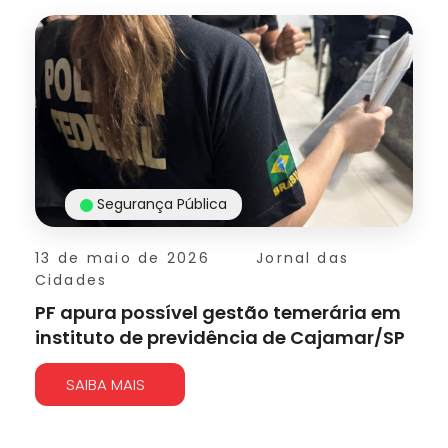
Segurança Pública
13 de maio de 2026
Jornal das
Cidades
PF apura possível gestão temerária em
instituto de previdência de Cajamar/SP
SAIBA MAIS