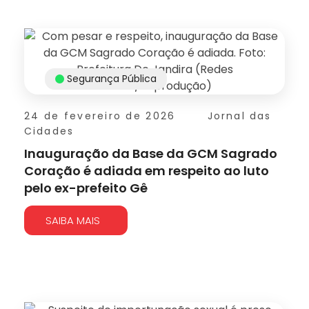
Segurança Pública
24 de fevereiro de 2026
Jornal das
Cidades
Inauguração da Base da GCM Sagrado
Coração é adiada em respeito ao luto
pelo ex-prefeito Gê
SAIBA MAIS