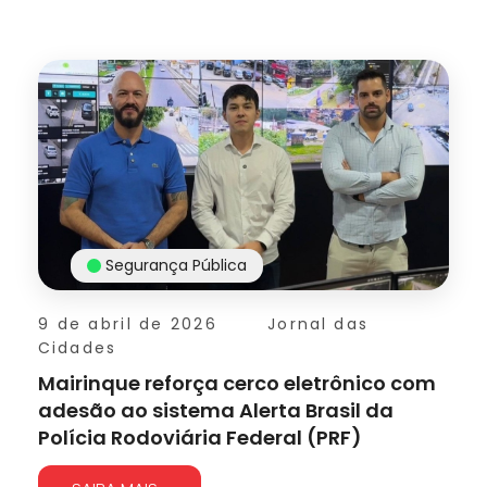
Segurança Pública
9 de abril de 2026
Jornal das
Cidades
Mairinque reforça cerco eletrônico com
adesão ao sistema Alerta Brasil da
Polícia Rodoviária Federal (PRF)