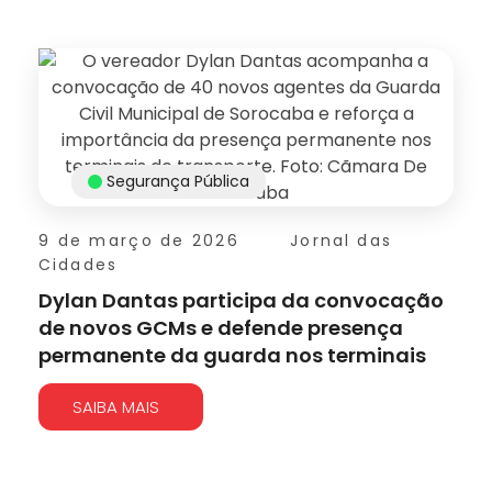
Segurança Pública
9 de março de 2026
Jornal das
Cidades
Dylan Dantas participa da convocação
de novos GCMs e defende presença
permanente da guarda nos terminais
SAIBA MAIS