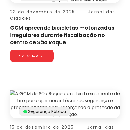
23 de dezembro de 2025
Jornal das
Cidades
GCM apreende bicicletas motorizadas
irregulares durante fiscalização no
centro de São Roque
SAIBA MAIS
Segurança Pública
15 de dezembro de 2025
Jornal das