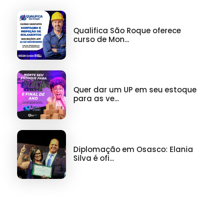
Qualifica São Roque oferece
curso de Mon...
Quer dar um UP em seu estoque
para as ve...
Diplomação em Osasco: Elania
Silva é ofi...