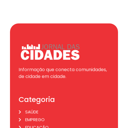
Informação que conecta comunidades,
de cidade em cidade.
Categoria
SAÚDE
EMPREGO
EDUCAÇÃO