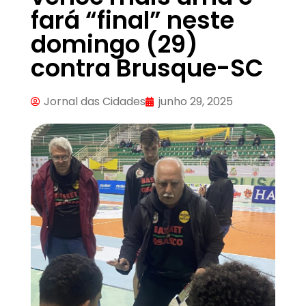
fará “final” neste
domingo (29)
contra Brusque-SC
Jornal das Cidades
junho 29, 2025