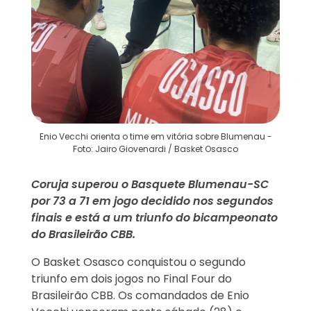
Enio Vecchi orienta o time em vitória sobre Blumenau -
Foto: Jairo Giovenardi / Basket Osasco
Coruja superou o Basquete Blumenau-SC
por 73 a 71 em jogo decidido nos segundos
finais e está a um triunfo do bicampeonato
do Brasileirão CBB.
O Basket Osasco conquistou o segundo
triunfo em dois jogos no Final Four do
Brasileirão CBB. Os comandados de Enio