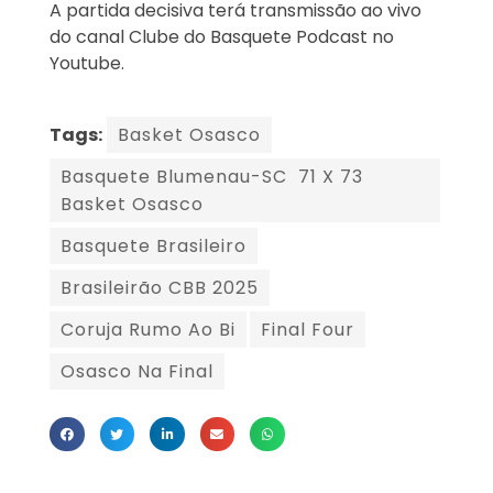
A partida decisiva terá transmissão ao vivo
do canal Clube do Basquete Podcast no
Youtube.
Tags:
Basket Osasco
Basquete Blumenau-SC 71 X 73
Basket Osasco
Basquete Brasileiro
Brasileirão CBB 2025
Coruja Rumo Ao Bi
Final Four
Osasco Na Final