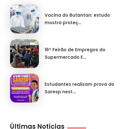
Vacina do Butantan: estudo
mostra proteç...
16º Feirão de Empregos do
Supermercado E...
Estudantes realizam prova do
Saresp nest...
Últimas Notícias