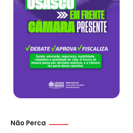
Não Perca