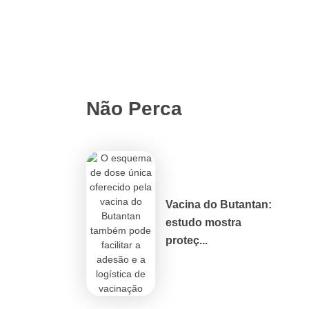
Não Perca
Vacina do Butantan:
estudo mostra
proteç...