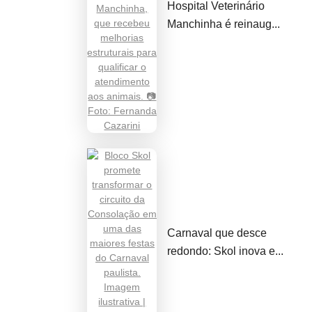
Hospital Veterinário
Manchinha é reinaug...
Carnaval que desce
redondo: Skol inova e...