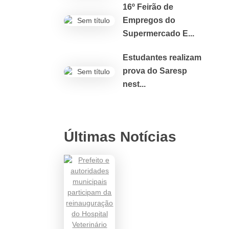
16º Feirão de
Empregos do
Supermercado E...
Estudantes realizam
prova do Saresp
nest...
Últimas Notícias