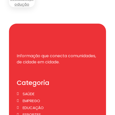
Informação que conecta comunidades,
de cidade em cidade.
Categoria
SAÚDE
EMPREGO
EDUCAÇÃO
ESPORTES