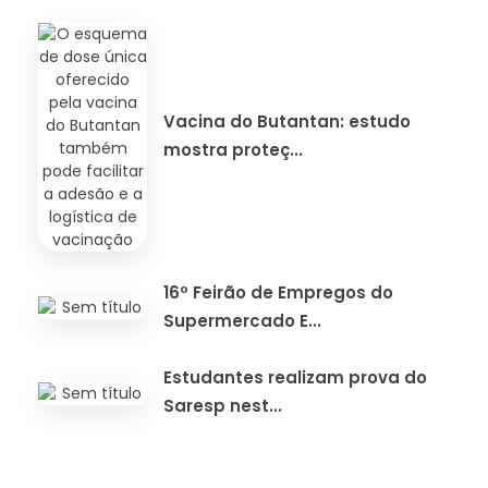
Vacina do Butantan: estudo
mostra proteç...
16º Feirão de Empregos do
Supermercado E...
Estudantes realizam prova do
Saresp nest...