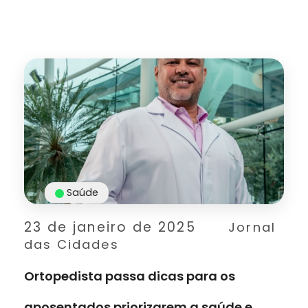
Saúde
23 de janeiro de 2025
Jornal
das Cidades
Ortopedista passa dicas para os
aposentados priorizarem a saúde e