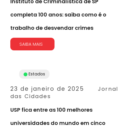
Instituto de Criminalística de SP
completa 100 anos: saiba como é o
trabalho de desvendar crimes
SAIBA MAIS
Estados
23 de janeiro de 2025
Jornal
das Cidades
USP fica entre as 100 melhores
universidades do mundo em cinco