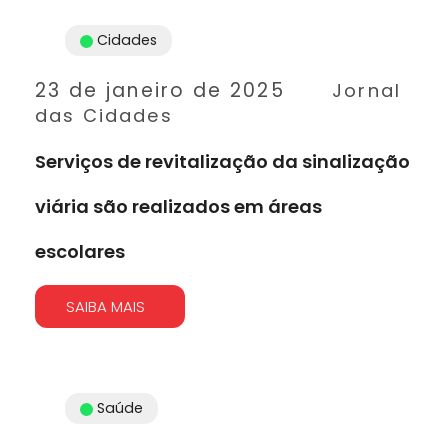
Cidades
23 de janeiro de 2025
Jornal
das Cidades
Serviços de revitalização da sinalização
viária são realizados em áreas
escolares
SAIBA MAIS
Saúde