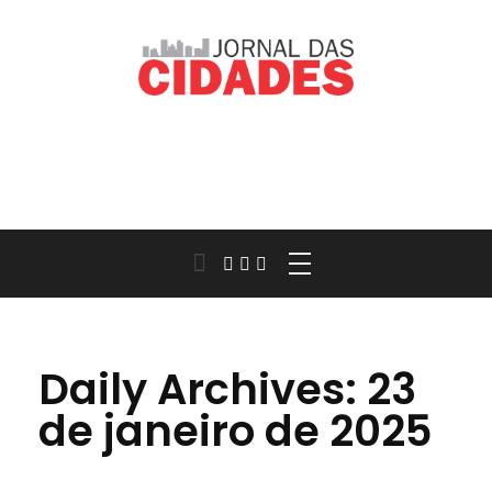
Jornal das Cidades
Informação que conecta comunidades, de cidade em cidade.
Daily Archives: 23
de janeiro de 2025