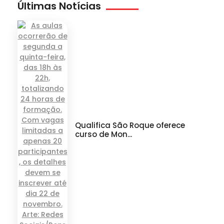
Últimas Notícias
Qualifica São Roque oferece
curso de Mon...