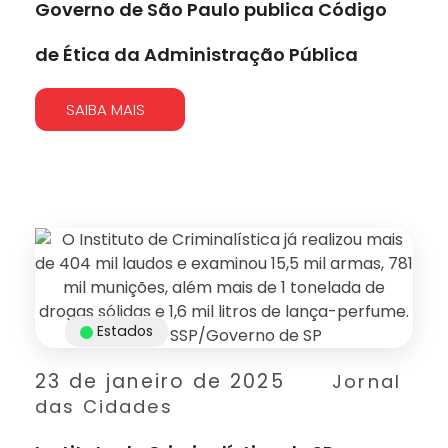
Governo de São Paulo publica Código
de Ética da Administração Pública
SAIBA MAIS
Estados
23 de janeiro de 2025
Jornal
das Cidades