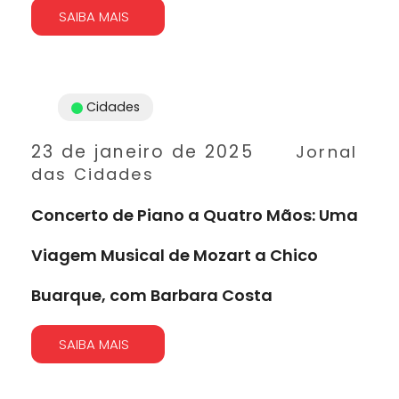
SAIBA MAIS
Cidades
23 de janeiro de 2025
Jornal
das Cidades
Concerto de Piano a Quatro Mãos: Uma
Viagem Musical de Mozart a Chico
Buarque, com Barbara Costa
SAIBA MAIS