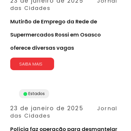
23 de janeiro de 2025
Jornal
das Cidades
Mutirão de Emprego da Rede de
Supermercados Rossi em Osasco
oferece diversas vagas
SAIBA MAIS
Estados
23 de janeiro de 2025
Jornal
das Cidades
Polícia faz operação para desmantelar