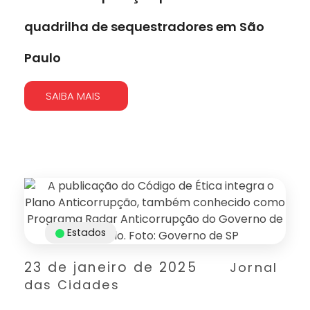
quadrilha de sequestradores em São
Paulo
SAIBA MAIS
Estados
23 de janeiro de 2025
Jornal
das Cidades