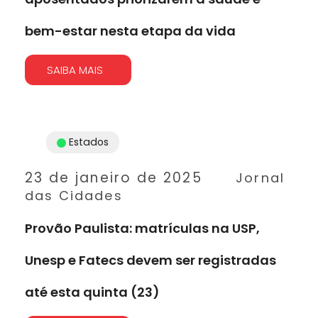
bem-estar nesta etapa da vida
SAIBA MAIS
Estados
23 de janeiro de 2025
Jornal
das Cidades
Provão Paulista: matrículas na USP,
Unesp e Fatecs devem ser registradas
até esta quinta (23)