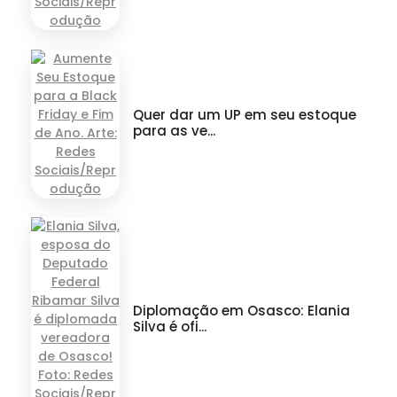
Quer dar um UP em seu estoque
para as ve...
Diplomação em Osasco: Elania
Silva é ofi...