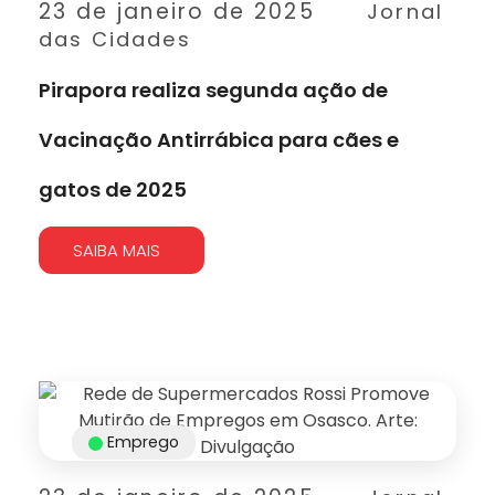
23 de janeiro de 2025
Jornal
das Cidades
Pirapora realiza segunda ação de
Vacinação Antirrábica para cães e
gatos de 2025
SAIBA MAIS
Emprego