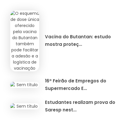
Vacina do Butantan: estudo
mostra proteç...
16º Feirão de Empregos do
Supermercado E...
Estudantes realizam prova do
Saresp nest...