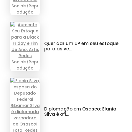
Quer dar um UP em seu estoque
para as ve...
Diplomação em Osasco: Elania
Silva é ofi...