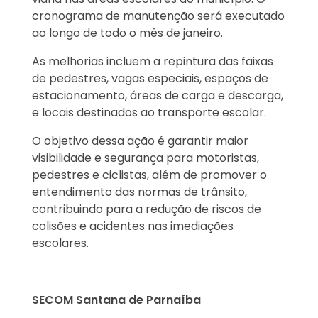
cronograma de manutenção será executado
ao longo de todo o mês de janeiro.
As melhorias incluem a repintura das faixas
de pedestres, vagas especiais, espaços de
estacionamento, áreas de carga e descarga,
e locais destinados ao transporte escolar.
O objetivo dessa ação é garantir maior
visibilidade e segurança para motoristas,
pedestres e ciclistas, além de promover o
entendimento das normas de trânsito,
contribuindo para a redução de riscos de
colisões e acidentes nas imediações
escolares.
SECOM Santana de Parnaíba