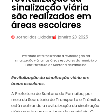
sinalização viária
são realizados em
áreas escolares
Jornal das Cidades
janeiro 23, 2025
Prefeitura está realizando a revitalização da
sinalização viária nas áreas escolares do município.
Foto: Prefeitura de Santana de Parnaíba
Revitalização da sinalização viária em
áreas escolares.
A Prefeitura de Santana de Parnaíba, por
meio da Secretaria de Transporte e Trânsito,
está realizando a revitalização da sinalização
viária nas áreas escolares do município. O