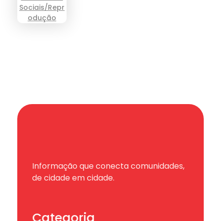
Informação que conecta comunidades,
de cidade em cidade.
Categoria