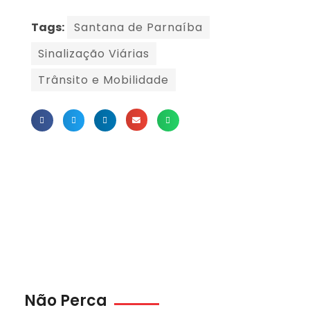
Tags:
Santana de Parnaíba
Sinalização Viárias
Trânsito e Mobilidade
Não Perca