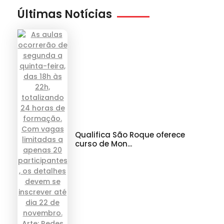
Últimas Notícias
Qualifica São Roque oferece
curso de Mon...