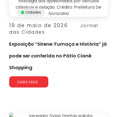
Cidades
19 de maio de 2026
Jornal
das Cidades
Exposição “Sirene: Fumaça e História” já
pode ser conferida no Pátio Cianê
Shopping
SAIBA MAIS