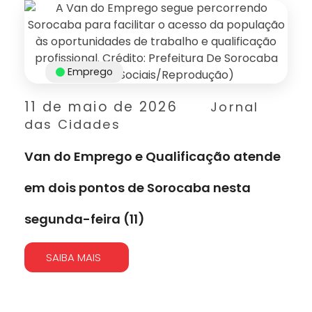
Emprego
11 de maio de 2026
Jornal
das Cidades
Van do Emprego e Qualificação atende
em dois pontos de Sorocaba nesta
segunda-feira (11)
SAIBA MAIS