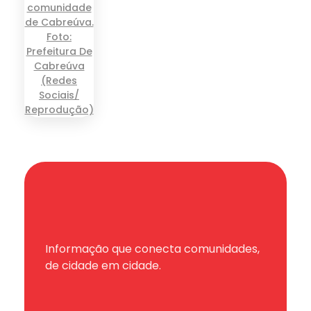
Informação que conecta comunidades,
de cidade em cidade.