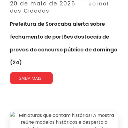
20 de maio de 2026
Jornal
das Cidades
Prefeitura de Sorocaba alerta sobre
fechamento de portões dos locais de
provas do concurso público de domingo
(24)
SAIBA MAIS