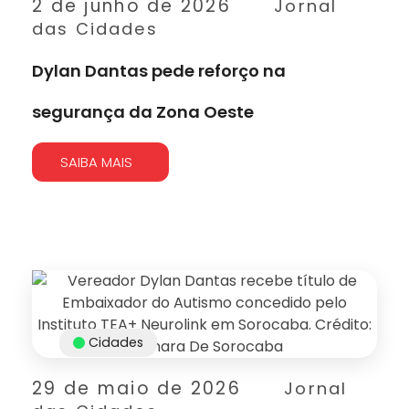
2 de junho de 2026
Jornal
das Cidades
Dylan Dantas pede reforço na
segurança da Zona Oeste
SAIBA MAIS
Cidades
29 de maio de 2026
Jornal