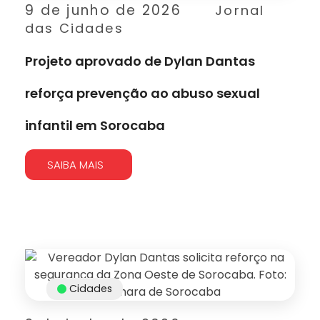
9 de junho de 2026
Jornal
das Cidades
Projeto aprovado de Dylan Dantas
reforça prevenção ao abuso sexual
infantil em Sorocaba
SAIBA MAIS
Cidades