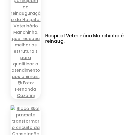
Hospital Veterinário Manchinha é
reinaug...