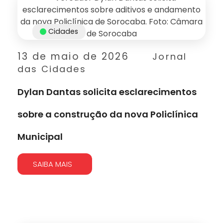
Cidades
13 de maio de 2026
Jornal
das Cidades
Dylan Dantas solicita esclarecimentos
sobre a construção da nova Policlínica
Municipal
SAIBA MAIS