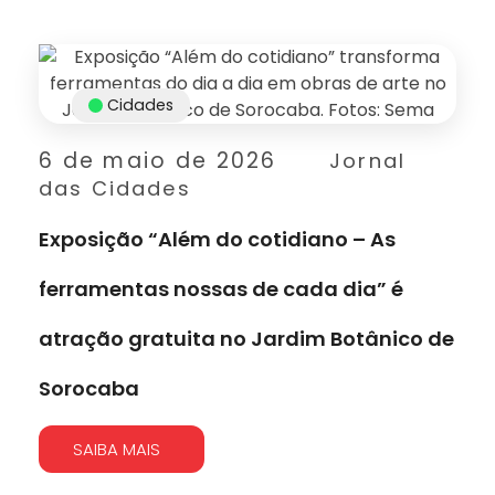
Cidades
6 de maio de 2026
Jornal
das Cidades
Exposição “Além do cotidiano – As
ferramentas nossas de cada dia” é
atração gratuita no Jardim Botânico de
Sorocaba
SAIBA MAIS