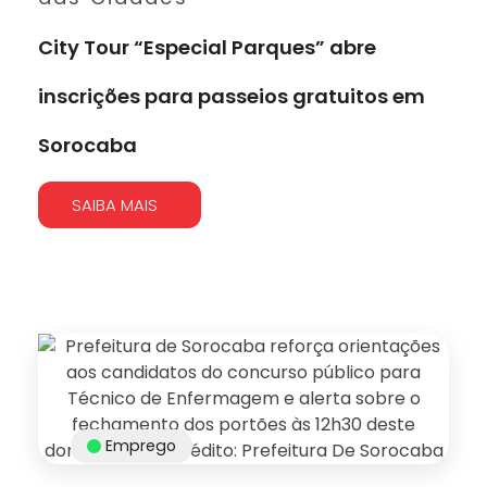
City Tour “Especial Parques” abre
inscrições para passeios gratuitos em
Sorocaba
SAIBA MAIS
Emprego