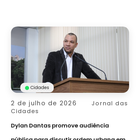
Cidades
2 de julho de 2026
Jornal das
Cidades
Dylan Dantas promove audiência
pública para discutir ordem urbana em