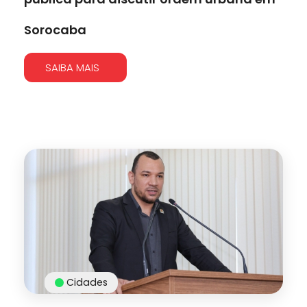
Sorocaba
SAIBA MAIS
Cidades