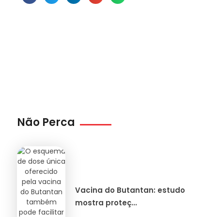
Não Perca
Vacina do Butantan: estudo
mostra proteç...