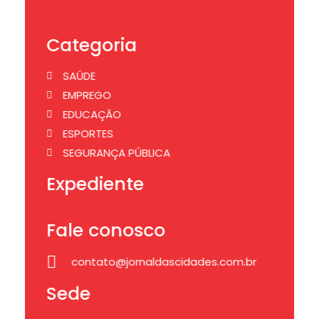
Categoria
SAÚDE
EMPREGO
EDUCAÇÃO
ESPORTES
SEGURANÇA PÚBLICA
Expediente
Fale conosco
contato@jornaldascidades.com.br
Sede