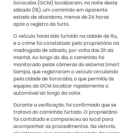
Sorocaba (GCM) localizaram, na noite deste
sábado (18), um caminhão em aparente
estado de abandono, menos de 24 horas
após o registro do furto.
O veículo havia sido furtado na cidade de Itu,
e o crime foi constatado pelo proprietário na
madrugada de sábado, por volta das 2h da
manhã. Ao longo do dia, o caminhão foi
monitorado pelas câmeras do sistema Smart
Sampa, que registraram o veículo circulando
pela cidade de Sorocaba, o que permitiu às
equipes da GCM localizar rapidamente o
automóvel ao longo da noite.
Durante a verificação, foi confirmado que se
tratava do caminhão furtado. O proprietário
foi contatado e compareceu ao local para
acompanhar os procedimentos. Na vistoria,