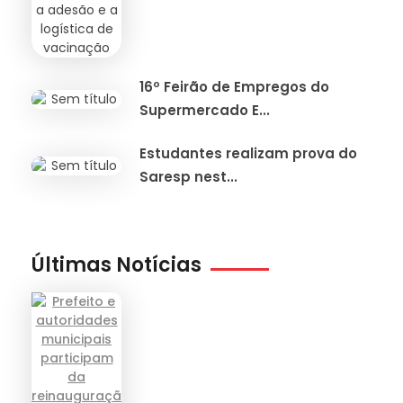
16º Feirão de Empregos do
Supermercado E...
Estudantes realizam prova do
Saresp nest...
Últimas Notícias