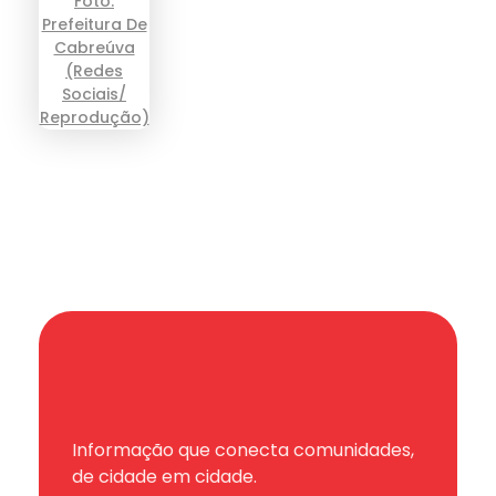
Informação que conecta comunidades,
de cidade em cidade.