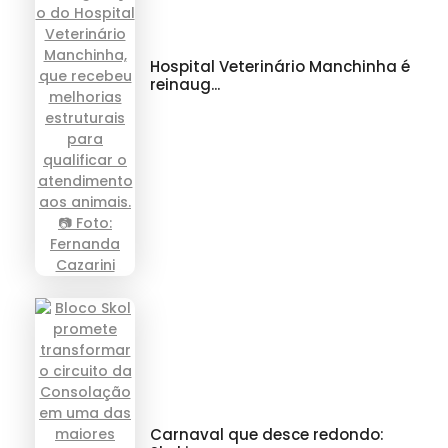
Hospital Veterinário Manchinha é
reinaug...
Carnaval que desce redondo: