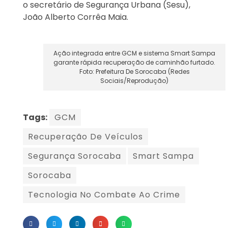
o secretário de Segurança Urbana (Sesu),
João Alberto Corrêa Maia.
Ação integrada entre GCM e sistema Smart Sampa
garante rápida recuperação de caminhão furtado.
Foto: Prefeitura De Sorocaba (Redes
Sociais/Reprodução)
Tags:
GCM
Recuperação De Veículos
Segurança Sorocaba
Smart Sampa
Sorocaba
Tecnologia No Combate Ao Crime