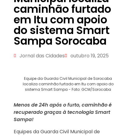
caminhão furtado
em Itu com apoio
do sistema Smart
Sampa Sorocaba
Jornal das Cidades
outubro 19, 2025
Equipe da Guarda Civil Municipal de Sorocaba
localiza caminhão furtado em Itu com apoio do
sistema Smart Sampa - Foto: GCM/Sorocaba
Menos de 24h após o furto, caminhão é
recuperado graças à tecnologia Smart
Sampa!
Equipes da Guarda Civil Municipal de