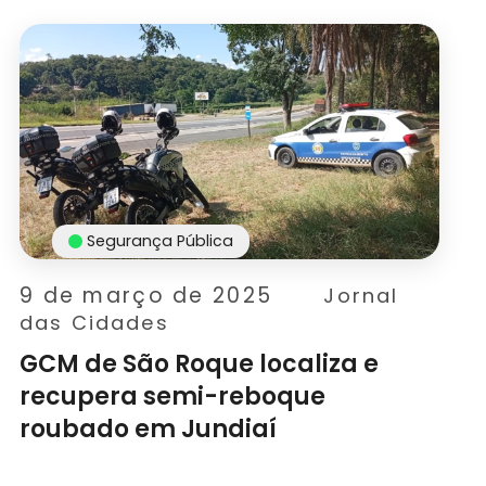
Segurança Pública
9 de março de 2025
Jornal
das Cidades
GCM de São Roque localiza e
recupera semi-reboque
roubado em Jundiaí