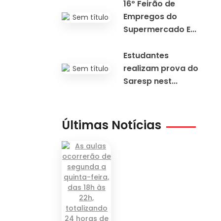
16º Feirão de
Empregos do
Supermercado E...
Estudantes
realizam prova do
Saresp nest...
Últimas Notícias