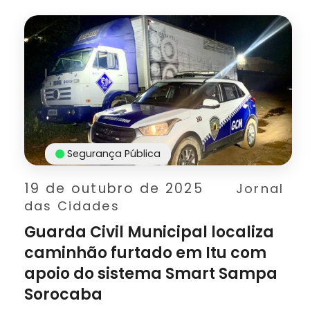
Segurança Pública
19 de outubro de 2025
Jornal
das Cidades
Guarda Civil Municipal localiza
caminhão furtado em Itu com
apoio do sistema Smart Sampa
Sorocaba