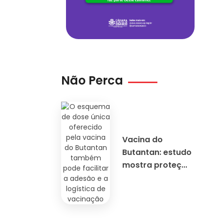
Não Perca
Vacina do
Butantan: estudo
mostra proteç...