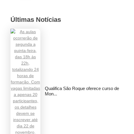
Últimas Notícias
Qualifica São Roque oferece curso de
Mon...