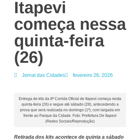
Itapevi
começa nessa
quinta-feira
(26)
Jornal das Cidades
fevereiro 26, 2026
Entrega de kits da 8ª Corrida Oficial de Itapevi começa nesta
quinta-feira (26) e segue até sábado (28), antecedendo a
prova que será realizada no domingo (1º), com largada em
frente ao Parque da Cidade. Foto: Prefeitura De Itapevi
(Redes Sociais/Reprodução)
Retirada dos kits acontece de quinta a sábado