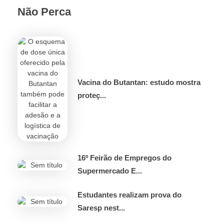
Não Perca
Vacina do Butantan: estudo mostra
proteç...
16º Feirão de Empregos do
Supermercado E...
Estudantes realizam prova do
Saresp nest...