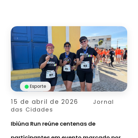
Esporte
15 de abril de 2026
Jornal
das Cidades
Ibiúna Run reúne centenas de
participantes em evento marcado por