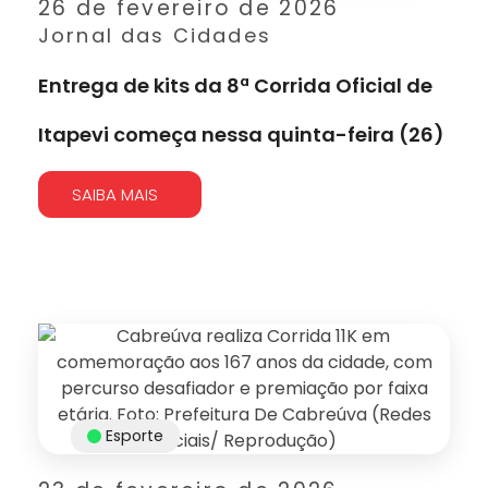
26 de fevereiro de 2026
Jornal das Cidades
Entrega de kits da 8ª Corrida Oficial de
Itapevi começa nessa quinta-feira (26)
SAIBA MAIS
Esporte