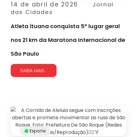
14 de abril de 2026
Jornal
das Cidades
Atleta ituana conquista 5º lugar geral
nos 21 km da Maratona Internacional de
São Paulo
SAIBA MAIS
Esporte