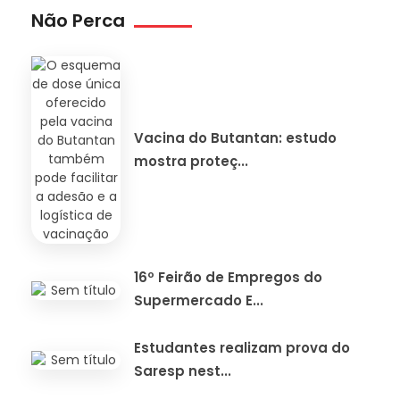
Não Perca
Vacina do Butantan: estudo
mostra proteç...
16º Feirão de Empregos do
Supermercado E...
Estudantes realizam prova do
Saresp nest...