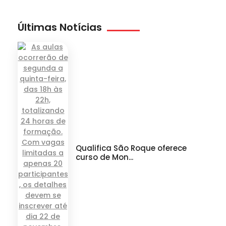
Últimas Notícias
Qualifica São Roque oferece
curso de Mon...