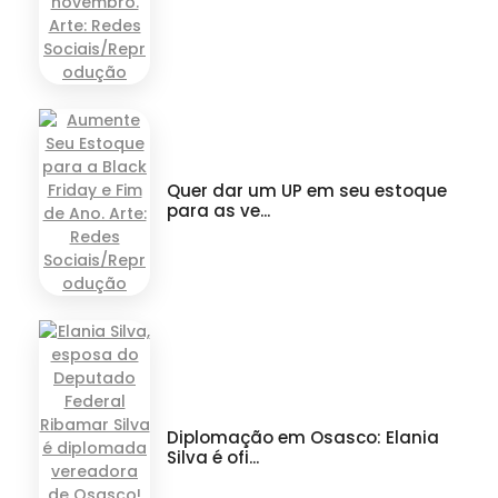
Quer dar um UP em seu estoque
para as ve...
Diplomação em Osasco: Elania
Silva é ofi...