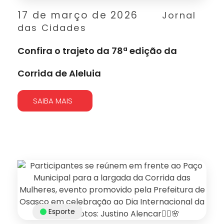
17 de março de 2026
Jornal
das Cidades
Confira o trajeto da 78ª edição da
Corrida de Aleluia
SAIBA MAIS
Esporte