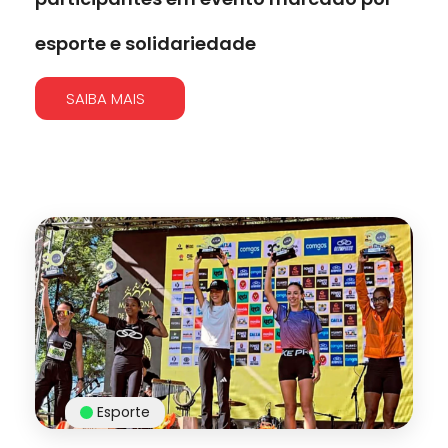
esporte e solidariedade
SAIBA MAIS
Esporte