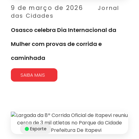
9 de março de 2026
Jornal
das Cidades
Osasco celebra Dia Internacional da
Mulher com provas de corrida e
caminhada
SAIBA MAIS
Esporte