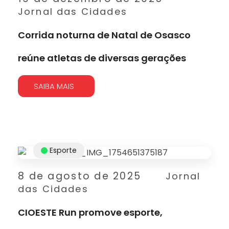
Jornal das Cidades
Corrida noturna de Natal de Osasco
reúne atletas de diversas gerações
SAIBA MAIS
Esporte
8 de agosto de 2025
Jornal
das Cidades
CIOESTE Run promove esporte,