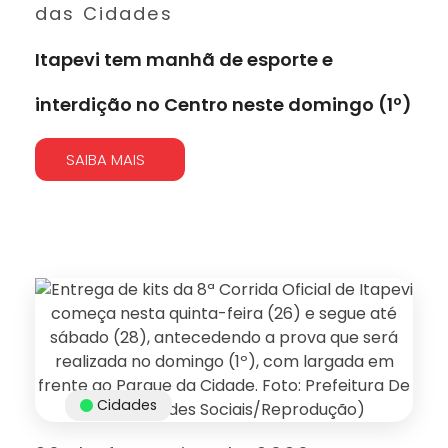
das Cidades
Itapevi tem manhã de esporte e
interdição no Centro neste domingo (1º)
SAIBA MAIS
Cidades