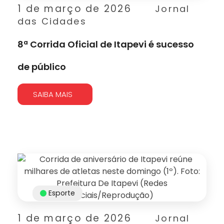
1 de março de 2026
Jornal
das Cidades
8ª Corrida Oficial de Itapevi é sucesso
de público
SAIBA MAIS
Esporte
1 de março de 2026
Jornal