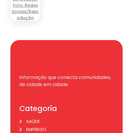
Informação que conecta comunidades,
de cidade em cidade.
Categoria
SAÚDE
EMPREGO