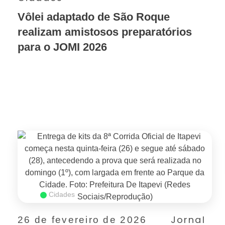
Vôlei adaptado de São Roque
realizam amistosos preparatórios
para o JOMI 2026
SAIBA MAIS
Cidades
Jornal
26 de fevereiro de 2026