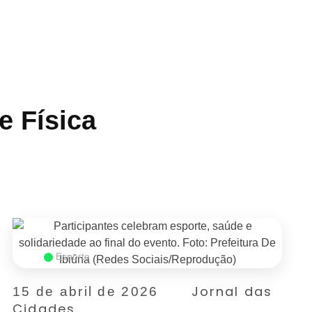
e Física
Esporte
Jornal das
15 de abril de 2026
Cidades