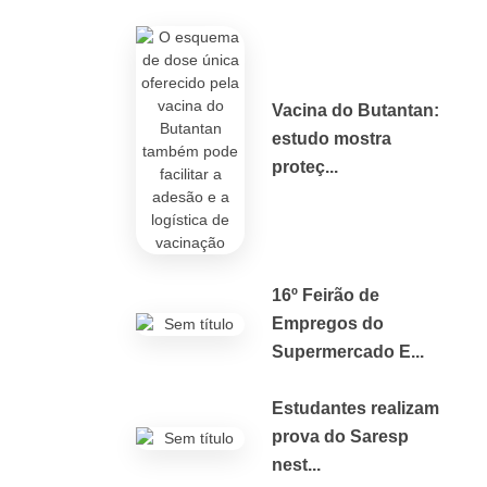
Vacina do Butantan:
estudo mostra
proteç...
16º Feirão de
Empregos do
Supermercado E...
Estudantes realizam
prova do Saresp
nest...