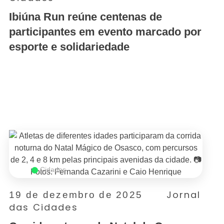
Ibiúna Run reúne centenas de
participantes em evento marcado por
esporte e solidariedade
SAIBA MAIS
Cidades
Jornal
19 de dezembro de 2025
das Cidades