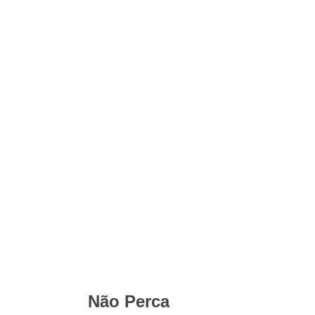
Não Perca