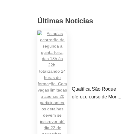
Últimas Notícias
Qualifica São Roque
oferece curso de Mon...