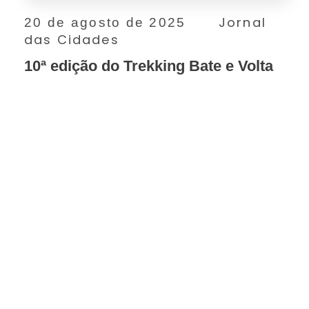
Jornal
20 de agosto de 2025
das Cidades
10ª edição do Trekking Bate e Volta
SAIBA MAIS