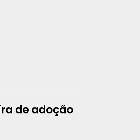
ira de adoção