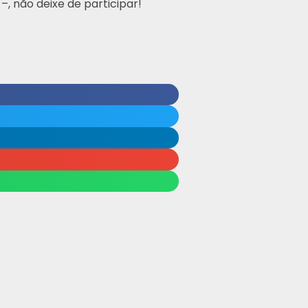
, não deixe de participar!