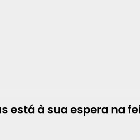
 está à sua espera na fe