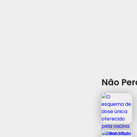
Não Per