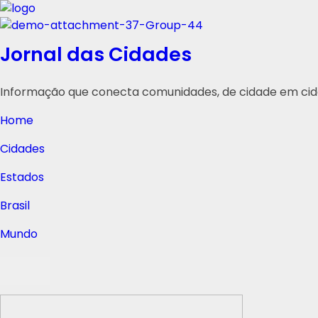
Jornal das Cidades
Informação que conecta comunidades, de cidade em cid
Home
Cidades
Estados
Brasil
Mundo