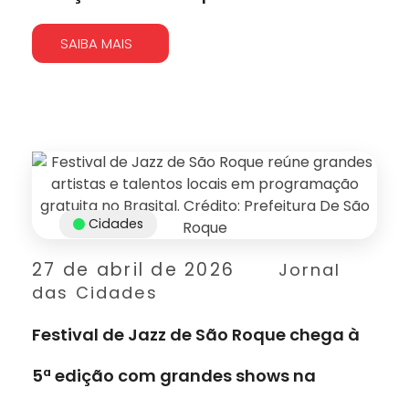
SAIBA MAIS
Cidades
27 de abril de 2026
Jornal
das Cidades
Festival de Jazz de São Roque chega à
5ª edição com grandes shows na