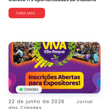
SAIBA MAIS
Cidades
22 de junho de 2026
Jornal
das Cidades