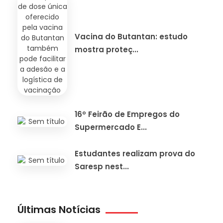
Vacina do Butantan: estudo
mostra proteç...
16º Feirão de Empregos do
Supermercado E...
Estudantes realizam prova do
Saresp nest...
Últimas Notícias