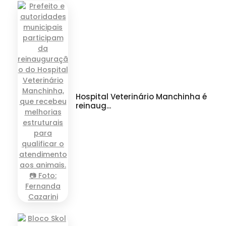
Hospital Veterinário Manchinha é
reinaug...