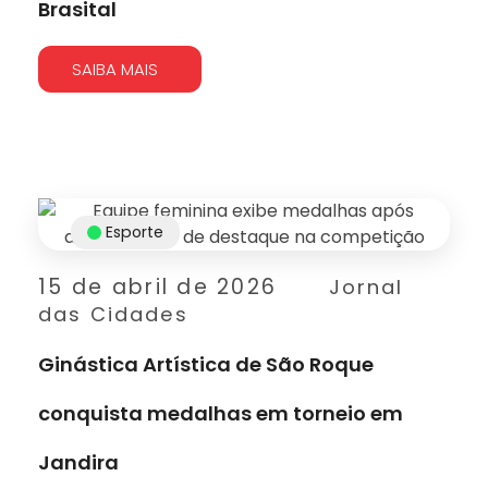
Brasital
SAIBA MAIS
Esporte
15 de abril de 2026
Jornal
das Cidades
Ginástica Artística de São Roque
conquista medalhas em torneio em
Jandira