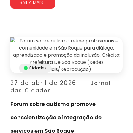
SAIBA MAIS
Cidades
27 de abril de 2026
Jornal
das Cidades
Fórum sobre autismo promove
conscientização e integração de
serviços em São Roque