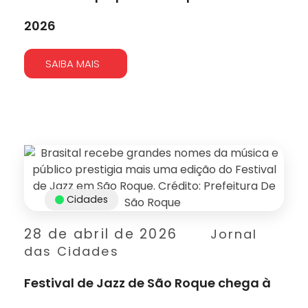
2026
SAIBA MAIS
Cidades
28 de abril de 2026
Jornal
das Cidades
Festival de Jazz de São Roque chega à