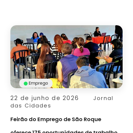
Emprego
22 de junho de 2026
Jornal
das Cidades
Feirão do Emprego de São Roque
oferece 175 oportunidades de trabalho