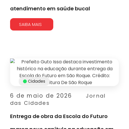
atendimento em saúde bucal
SAIBA MAIS
Cidades
6 de maio de 2026
Jornal
das Cidades
Entrega de obra da Escola do Futuro