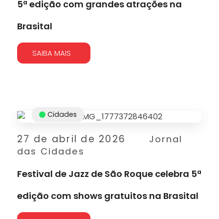
5ª edição com grandes atrações na
Brasital
SAIBA MAIS
Cidades
27 de abril de 2026
Jornal
das Cidades
Festival de Jazz de São Roque celebra 5ª
edição com shows gratuitos na Brasital