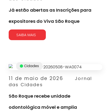
Já estão abertas as Inscrições para
expositores do Viva São Roque
SAIBA MAIS
Cidades
11 de maio de 2026
Jornal
das Cidades
São Roque recebe unidade
odontológica móvel e amplia