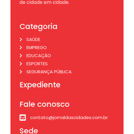
de cidade em cidade.
Categoria
SAÚDE
EMPREGO
EDUCAÇÃO
ESPORTES
SEGURANÇA PÚBLICA
Expediente
Fale conosco
contato@jornaldascidades.com.br
Sede