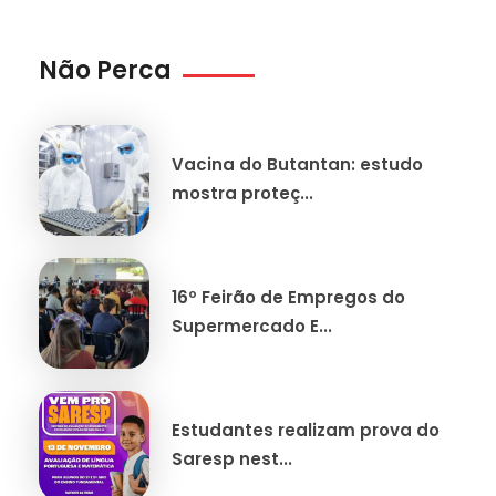
Não Perca
Vacina do Butantan: estudo
mostra proteç...
16º Feirão de Empregos do
Supermercado E...
Estudantes realizam prova do
Saresp nest...