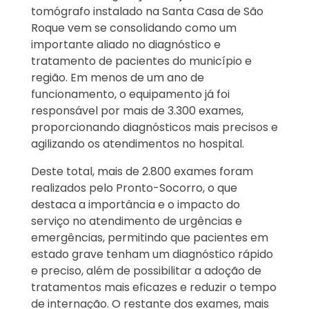
tomógrafo instalado na Santa Casa de São
Roque vem se consolidando como um
importante aliado no diagnóstico e
tratamento de pacientes do município e
região. Em menos de um ano de
funcionamento, o equipamento já foi
responsável por mais de 3.300 exames,
proporcionando diagnósticos mais precisos e
agilizando os atendimentos no hospital.
Deste total, mais de 2.800 exames foram
realizados pelo Pronto-Socorro, o que
destaca a importância e o impacto do
serviço no atendimento de urgências e
emergências, permitindo que pacientes em
estado grave tenham um diagnóstico rápido
e preciso, além de possibilitar a adoção de
tratamentos mais eficazes e reduzir o tempo
de internação. O restante dos exames, mais