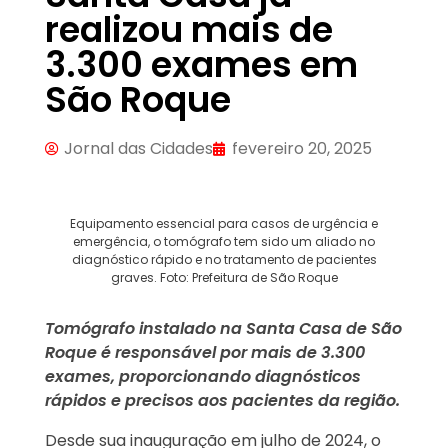
realizou mais de
3.300 exames em
São Roque
Jornal das Cidades
fevereiro 20, 2025
Equipamento essencial para casos de urgência e
emergência, o tomógrafo tem sido um aliado no
diagnóstico rápido e no tratamento de pacientes
graves. Foto: Prefeitura de São Roque
Tomógrafo instalado na Santa Casa de São
Roque é responsável por mais de 3.300
exames, proporcionando diagnósticos
rápidos e precisos aos pacientes da região.
Desde sua inauguração em julho de 2024, o