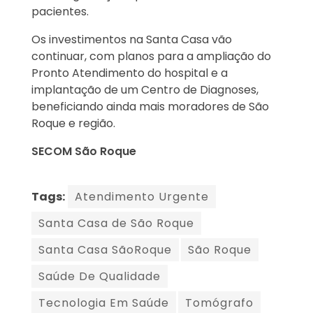
pacientes.
Os investimentos na Santa Casa vão
continuar, com planos para a ampliação do
Pronto Atendimento do hospital e a
implantação de um Centro de Diagnoses,
beneficiando ainda mais moradores de São
Roque e região.
SECOM São Roque
Tags:
Atendimento Urgente
Santa Casa de São Roque
Santa Casa SãoRoque
São Roque
Saúde De Qualidade
Tecnologia Em Saúde
Tomógrafo