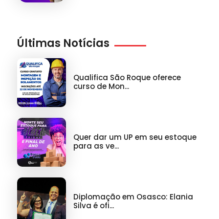
Últimas Notícias
Qualifica São Roque oferece
curso de Mon...
Quer dar um UP em seu estoque
para as ve...
Diplomação em Osasco: Elania
Silva é ofi...