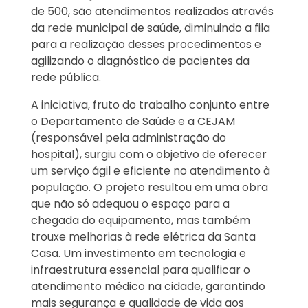
de 500, são atendimentos realizados através
da rede municipal de saúde, diminuindo a fila
para a realização desses procedimentos e
agilizando o diagnóstico de pacientes da
rede pública.
A iniciativa, fruto do trabalho conjunto entre
o Departamento de Saúde e a CEJAM
(responsável pela administração do
hospital), surgiu com o objetivo de oferecer
um serviço ágil e eficiente no atendimento à
população. O projeto resultou em uma obra
que não só adequou o espaço para a
chegada do equipamento, mas também
trouxe melhorias à rede elétrica da Santa
Casa. Um investimento em tecnologia e
infraestrutura essencial para qualificar o
atendimento médico na cidade, garantindo
mais segurança e qualidade de vida aos