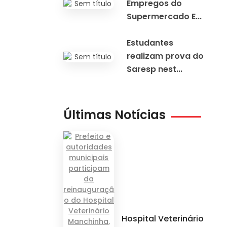
Empregos do
Supermercado E...
Estudantes
realizam prova do
Saresp nest...
Últimas Notícias
Hospital Veterinário