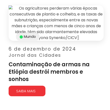
Mundo
6 de dezembro de 2024
Jornal das Cidades
Contaminação de armas na
Etiópia destrói membros e
sonhos
SAIBA MAIS