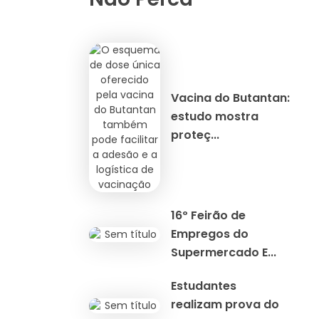
Vacina do Butantan:
estudo mostra
proteç...
16º Feirão de
Empregos do
Supermercado E...
Estudantes
realizam prova do