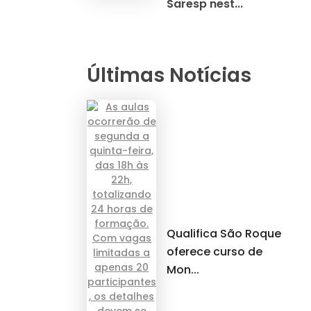
Saresp nest...
Últimas Notícias
Qualifica São Roque
oferece curso de
Mon...