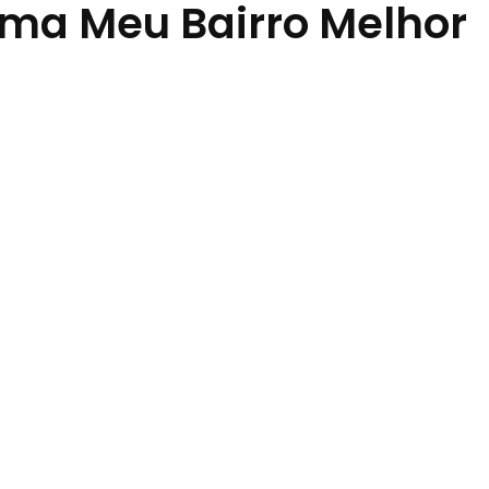
ama Meu Bairro Melhor