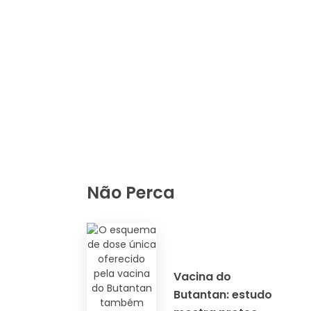
Não Perca
Vacina do
Butantan: estudo