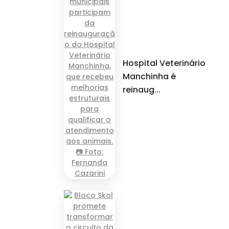
Hospital Veterinário
Manchinha é
reinaug...