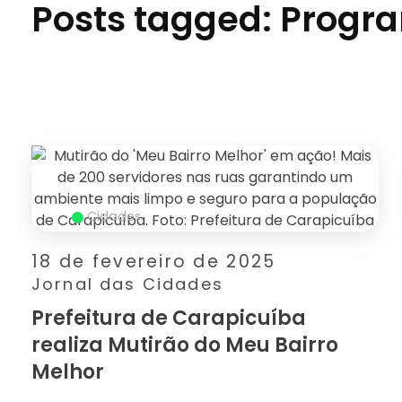
Posts tagged: Progr
Cidades
18 de fevereiro de 2025
Jornal das Cidades
Prefeitura de Carapicuíba
realiza Mutirão do Meu Bairro
Melhor