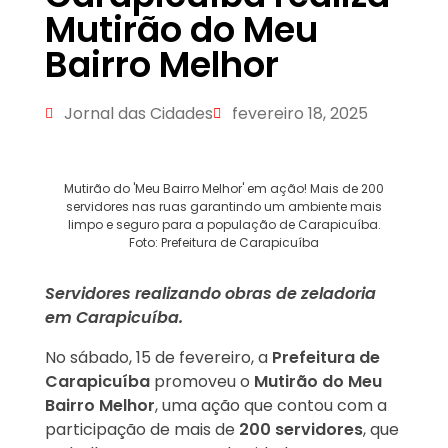
Mutirão do Meu
Bairro Melhor
Jornal das Cidades
fevereiro 18, 2025
Mutirão do 'Meu Bairro Melhor' em ação! Mais de 200
servidores nas ruas garantindo um ambiente mais
limpo e seguro para a população de Carapicuíba.
Foto: Prefeitura de Carapicuíba
Servidores realizando obras de zeladoria
em Carapicuíba.
No sábado, 15 de fevereiro, a
Prefeitura de
Carapicuíba
promoveu o
Mutirão do Meu
Bairro Melhor
, uma ação que contou com a
participação de mais de
200 servidores
, que