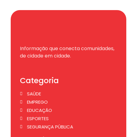
Informação que conecta comunidades,
de cidade em cidade.
Categoria
SAÚDE
EMPREGO
EDUCAÇÃO
ESPORTES
SEGURANÇA PÚBLICA