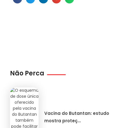
Não Perca
Vacina do Butantan: estudo
mostra proteç...