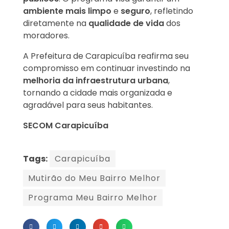
ambiente mais limpo
e
seguro
, refletindo
diretamente na
qualidade de vida
dos
moradores.
A Prefeitura de Carapicuíba reafirma seu
compromisso em continuar investindo na
melhoria da infraestrutura urbana
,
tornando a cidade mais organizada e
agradável para seus habitantes.
SECOM Carapicuíba
Tags:
Carapicuíba
Mutirão do Meu Bairro Melhor
Programa Meu Bairro Melhor