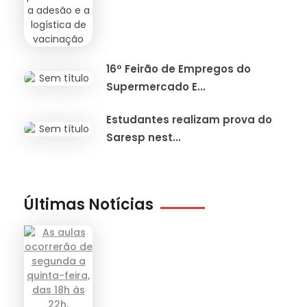
16º Feirão de Empregos do
Supermercado E...
Estudantes realizam prova do
Saresp nest...
Últimas Notícias