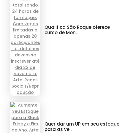
Qualifica São Roque oferece
curso de Mon...
Quer dar um UP em seu estoque
para as ve...