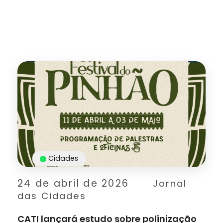
Cidades
24 de abril de 2026
Jornal
das Cidades
CATI lançará estudo sobre polinização