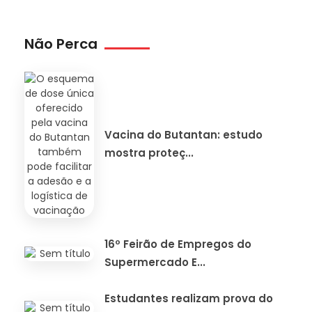
Não Perca
Vacina do Butantan: estudo
mostra proteç...
16º Feirão de Empregos do
Supermercado E...
Estudantes realizam prova do