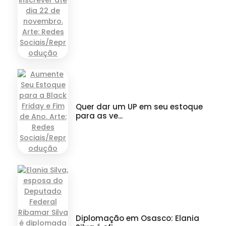
Quer dar um UP em seu estoque
para as ve...
Diplomação em Osasco: Elania