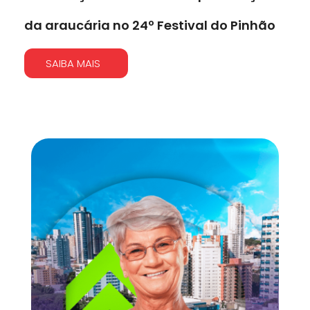
da araucária no 24º Festival do Pinhão
SAIBA MAIS