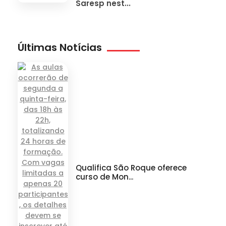
Saresp nest...
Últimas Notícias
Qualifica São Roque oferece
curso de Mon...