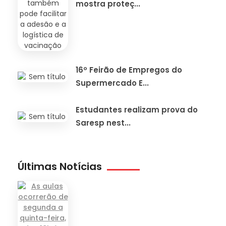
mostra proteç...
16º Feirão de Empregos do
Supermercado E...
Estudantes realizam prova do
Saresp nest...
Últimas Notícias