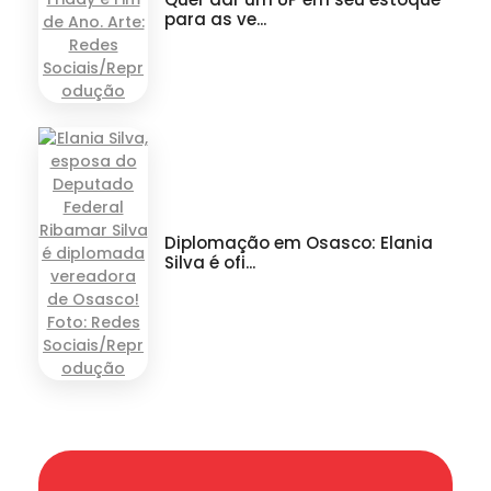
para as ve...
Diplomação em Osasco: Elania
Silva é ofi...