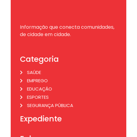
Informação que conecta comunidades,
de cidade em cidade.
Categoria
SAÚDE
EMPREGO
EDUCAÇÃO
ESPORTES
SEGURANÇA PÚBLICA
Expediente