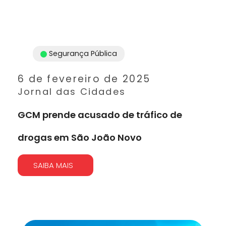
Segurança Pública
6 de fevereiro de 2025
Jornal das Cidades
GCM prende acusado de tráfico de
drogas em São João Novo
SAIBA MAIS