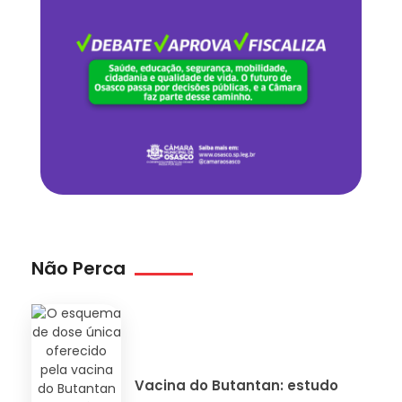
Não Perca
Vacina do Butantan: estudo