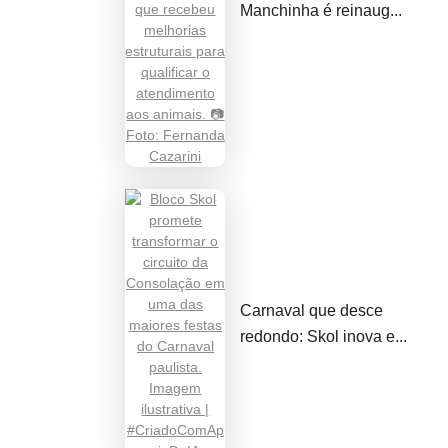
Manchinha é reinaug...
Carnaval que desce
redondo: Skol inova e...