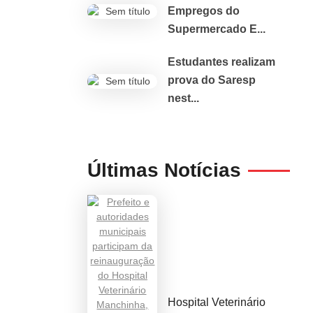
Empregos do
Supermercado E...
Estudantes realizam
prova do Saresp
nest...
Últimas Notícias
Hospital Veterinário