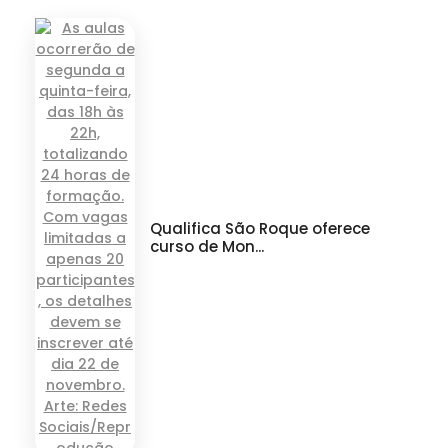
Qualifica São Roque oferece
curso de Mon...