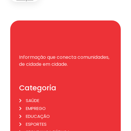
Informação que conecta comunidades,
de cidade em cidade.
Categoria
SAÚDE
EMPREGO
EDUCAÇÃO
ESPORTES