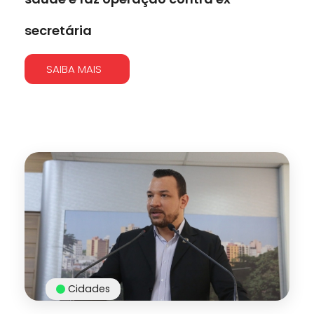
secretária
SAIBA MAIS
Cidades