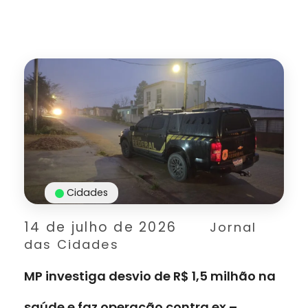
Cidades
14 de julho de 2026
Jornal
das Cidades
MP investiga desvio de R$ 1,5 milhão na
saúde e faz operação contra ex –