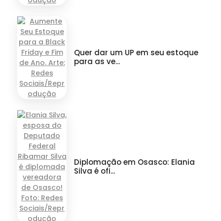
Quer dar um UP em seu estoque
para as ve...
Diplomação em Osasco: Elania
Silva é ofi...