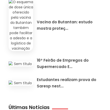
Vacina do Butantan: estudo
mostra proteç...
16º Feirão de Empregos do
Supermercado E...
Estudantes realizam prova do
Saresp nest...
Últimas Notícias