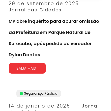
29 de setembro de 2025
Jornal das Cidades
MP abre inquérito para apurar omissão
da Prefeitura em Parque Natural de
Sorocaba, após pedido do vereador
Dylan Dantas
SAIBA MAIS
Segurança Pública
14 de janeiro de 2025
Jornal