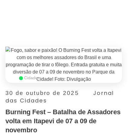
SAIBA MAIS
Cidades
Jornal
30 de outubro de 2025
das Cidades
Burning Fest – Batalha de Assadores
volta em Itapevi de 07 a 09 de
novembro