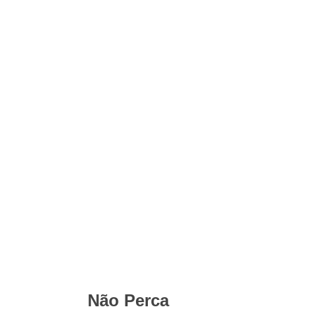
Não Perca