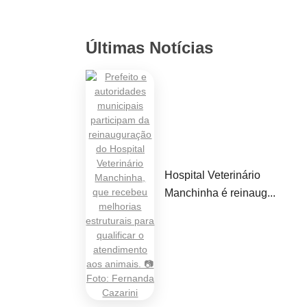
Últimas Notícias
Hospital Veterinário
Manchinha é reinaug...