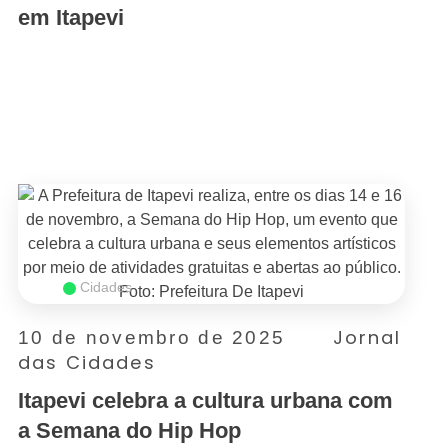
em Itapevi
SAIBA MAIS
Cidades
Jornal
10 de novembro de 2025
das Cidades
Itapevi celebra a cultura urbana com
a Semana do Hip Hop