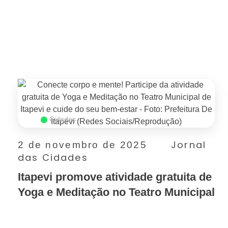
SAIBA MAIS
Cidades
Jornal
2 de novembro de 2025
das Cidades
Itapevi promove atividade gratuita de
Yoga e Meditação no Teatro Municipal
SAIBA MAIS