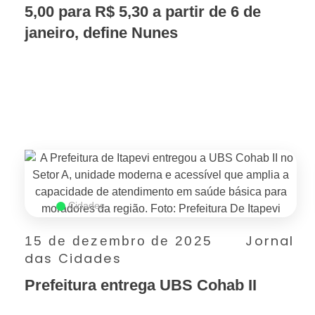
5,00 para R$ 5,30 a partir de 6 de
janeiro, define Nunes
SAIBA MAIS
Cidades
Jornal
15 de dezembro de 2025
das Cidades
Prefeitura entrega UBS Cohab II