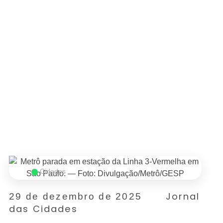
Cidades
Jornal
29 de dezembro de 2025
das Cidades