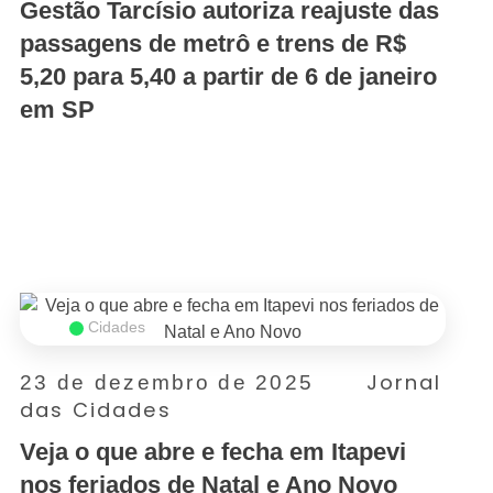
Gestão Tarcísio autoriza reajuste das
passagens de metrô e trens de R$
5,20 para 5,40 a partir de 6 de janeiro
em SP
SAIBA MAIS
Cidades
Jornal
23 de dezembro de 2025
das Cidades
Veja o que abre e fecha em Itapevi
nos feriados de Natal e Ano Novo