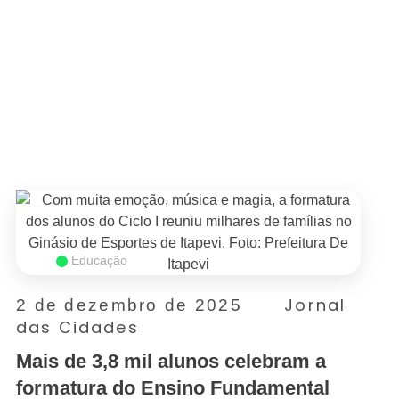
SAIBA MAIS
Educação
Jornal
2 de dezembro de 2025
das Cidades
Mais de 3,8 mil alunos celebram a
formatura do Ensino Fundamental