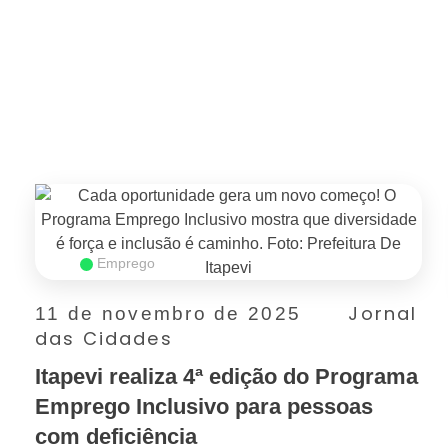
SAIBA MAIS
Emprego
Jornal
11 de novembro de 2025
das Cidades
Itapevi realiza 4ª edição do Programa
Emprego Inclusivo para pessoas
com deficiência