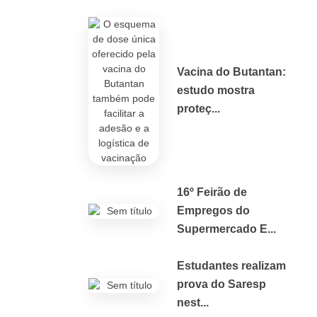
Vacina do Butantan:
estudo mostra
proteç...
16º Feirão de
Empregos do
Supermercado E...
Estudantes realizam
prova do Saresp
nest...