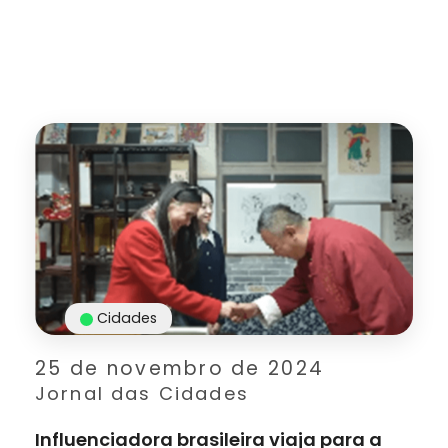
Cidades
25 de novembro de 2024
Jornal das Cidades
Influenciadora brasileira viaja para a