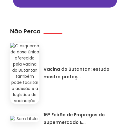
Não Perca
Vacina do Butantan: estudo
mostra proteç...
16º Feirão de Empregos do
Supermercado E...