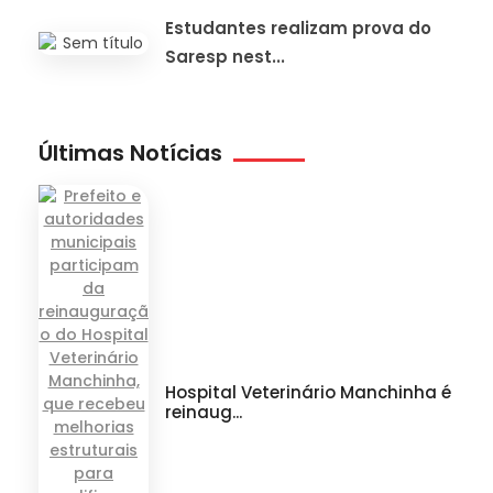
Estudantes realizam prova do
Saresp nest...
Últimas Notícias
Hospital Veterinário Manchinha é
reinaug...