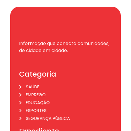
Informação que conecta comunidades,
de cidade em cidade.
Categoria
SAÚDE
EMPREGO
EDUCAÇÃO
ESPORTES
SEGURANÇA PÚBLICA