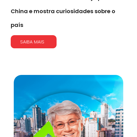
China e mostra curiosidades sobre o
país
SAIBA MAIS