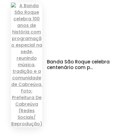
Banda São Roque celebra
centenário com p...