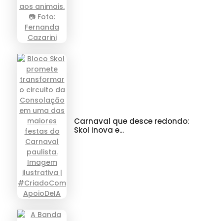
Carnaval que desce redondo:
Skol inova e...