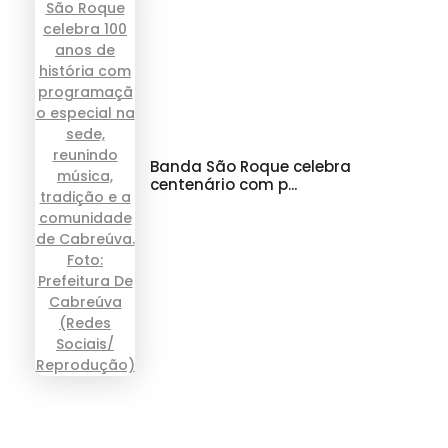
Banda São Roque celebra
centenário com p...