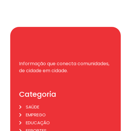
Informação que conecta comunidades,
de cidade em cidade.
Categoria
SAÚDE
EMPREGO
EDUCAÇÃO
ESPORTES