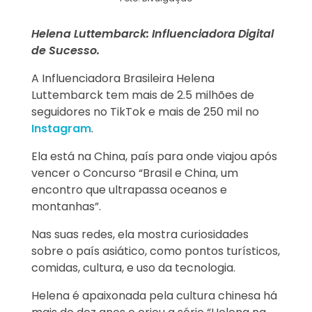
Helena Luttembarck: Influenciadora Digital
de Sucesso.
A Influenciadora Brasileira Helena
Luttembarck tem mais de 2.5 milhões de
seguidores no TikTok e mais de 250 mil no
Instagram
.
Ela está na China, país para onde viajou após
vencer o Concurso “Brasil e China, um
encontro que ultrapassa oceanos e
montanhas”.
Nas suas redes, ela mostra curiosidades
sobre o país asiático, como pontos turísticos,
comidas, cultura, e uso da tecnologia.
Helena é apaixonada pela cultura chinesa há