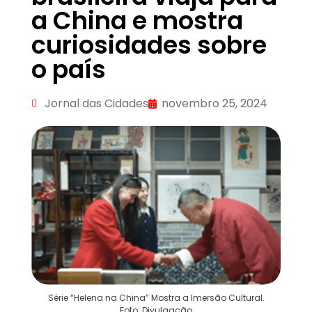
a China e mostra
curiosidades sobre
o país
Jornal das Cidades
novembro 25, 2024
Série “Helena na China” Mostra a Imersão Cultural.
Foto: Divulgação