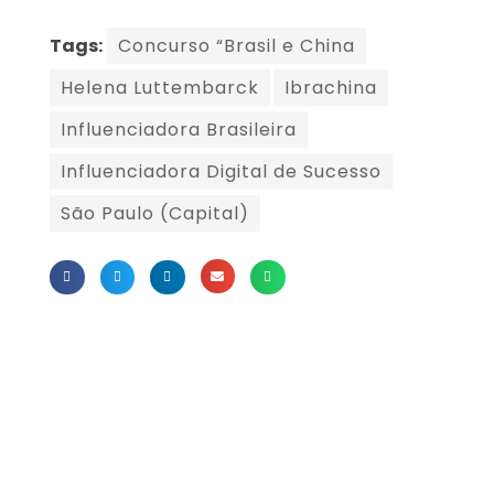
Tags:
Concurso “Brasil e China
Helena Luttembarck
Ibrachina
Influenciadora Brasileira
Influenciadora Digital de Sucesso
São Paulo (Capital)