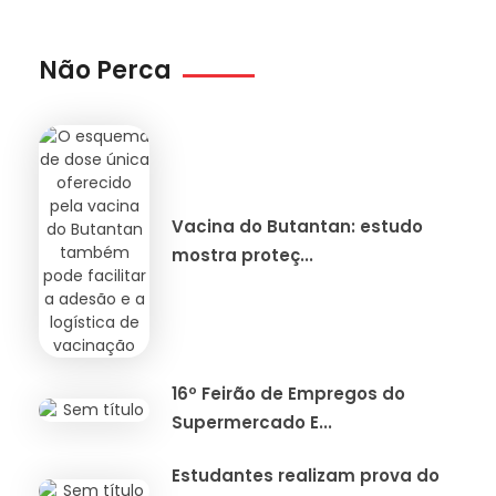
Não Perca
Vacina do Butantan: estudo
mostra proteç...
16º Feirão de Empregos do
Supermercado E...
Estudantes realizam prova do