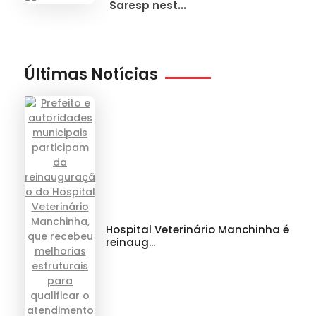
Saresp nest...
Últimas Notícias
Hospital Veterinário Manchinha é
reinaug...