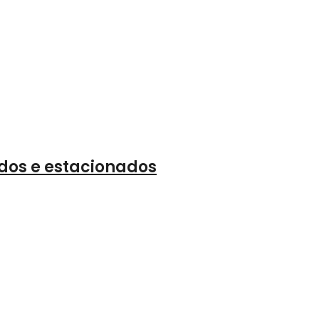
dos e estacionados