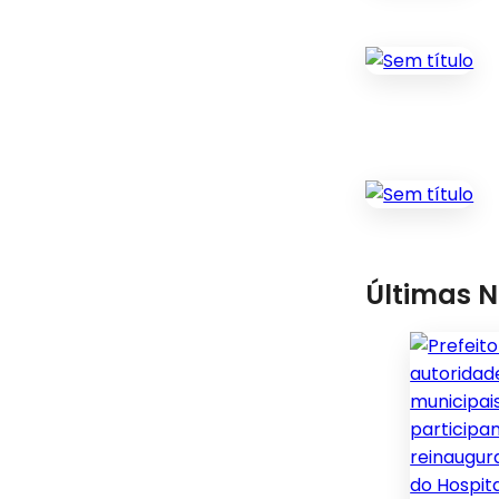
Últimas N