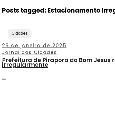
Posts tagged: Estacionamento Irre
Cidades
28 de janeiro de 2025
Jornal das Cidades
Prefeitura de Pirapora do Bom Jesus
irregularmente