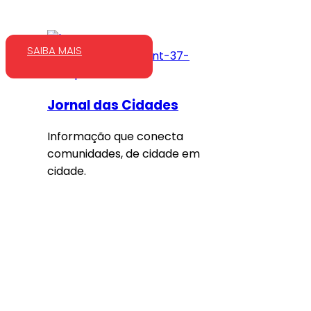
SAIBA MAIS
Jornal das Cidades
Informação que conecta
comunidades, de cidade em
cidade.