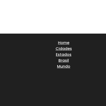
Home
Cidades
Estados
Brasil
Mundo