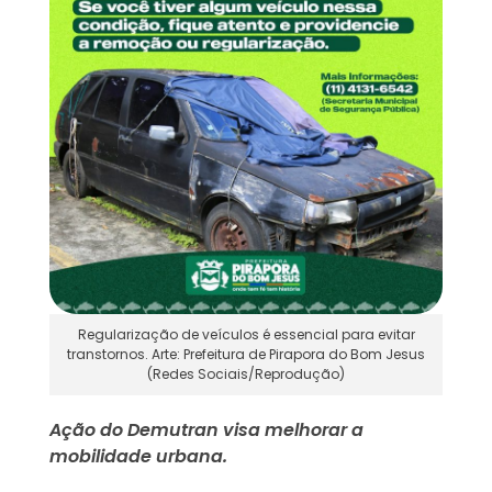
Regularização de veículos é essencial para evitar
transtornos. Arte: Prefeitura de Pirapora do Bom Jesus
(Redes Sociais/Reprodução)
Ação do Demutran visa melhorar a
mobilidade urbana.