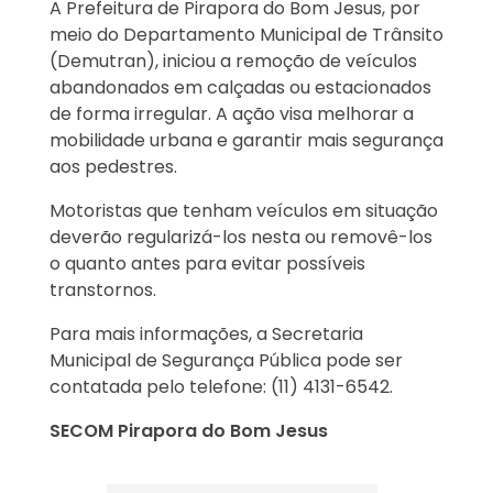
A Prefeitura de Pirapora do Bom Jesus, por
meio do Departamento Municipal de Trânsito
(Demutran), iniciou a remoção de veículos
abandonados em calçadas ou estacionados
de forma irregular. A ação visa melhorar a
mobilidade urbana e garantir mais segurança
aos pedestres.
Motoristas que tenham veículos em situação
deverão regularizá-los nesta ou removê-los
o quanto antes para evitar possíveis
transtornos.
Para mais informações, a Secretaria
Municipal de Segurança Pública pode ser
contatada pelo telefone: (11) 4131-6542.
SECOM Pirapora do Bom Jesus