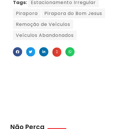
Tags:
Estacionamento Irregular
Pirapora
Pirapora do Bom Jesus
Remoção de Veículos
Veículos Abandonados
Não Perca