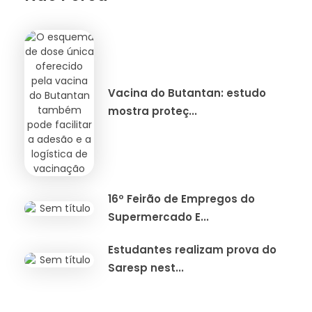
Vacina do Butantan: estudo
mostra proteç...
16º Feirão de Empregos do
Supermercado E...
Estudantes realizam prova do
Saresp nest...