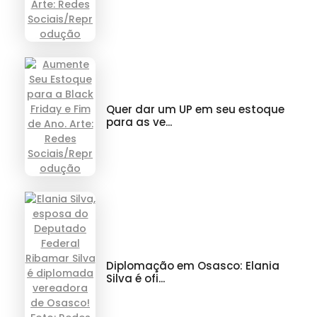
Quer dar um UP em seu estoque
para as ve...
Diplomação em Osasco: Elania
Silva é ofi...