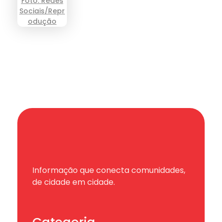
Informação que conecta comunidades,
de cidade em cidade.