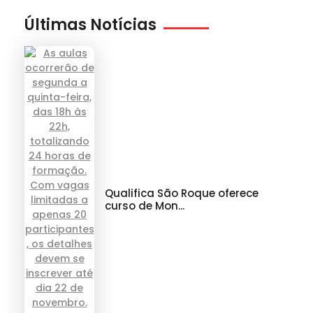
Últimas Notícias
Qualifica São Roque oferece
curso de Mon...