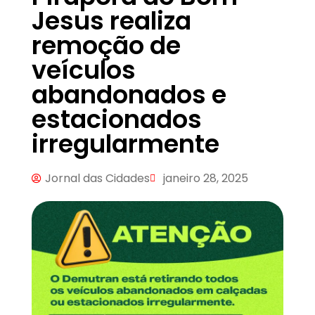
Jesus realiza
remoção de
veículos
abandonados e
estacionados
irregularmente
Jornal das Cidades
janeiro 28, 2025