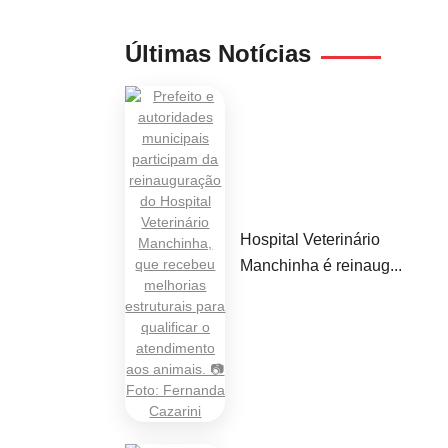
Últimas Notícias
Hospital Veterinário
Manchinha é reinaug...