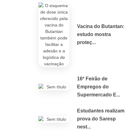
Vacina do Butantan:
estudo mostra
proteç...
16º Feirão de
Empregos do
Supermercado E...
Estudantes realizam
prova do Saresp
nest...