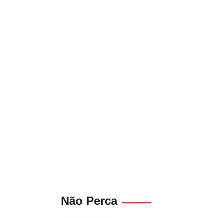
Não Perca