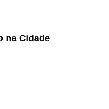
o na Cidade