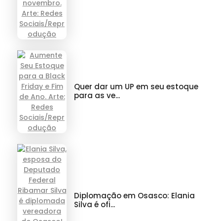
Quer dar um UP em seu estoque
para as ve...
Diplomação em Osasco: Elania
Silva é ofi...