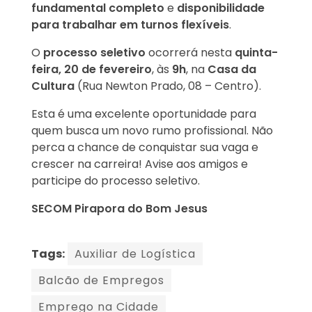
fundamental completo
e
disponibilidade
para trabalhar em turnos flexíveis
.
O
processo seletivo
ocorrerá nesta
quinta-
feira, 20 de fevereiro
, às
9h
, na
Casa da
Cultura
(Rua Newton Prado, 08 – Centro).
Esta é uma excelente oportunidade para
quem busca um novo rumo profissional. Não
perca a chance de conquistar sua vaga e
crescer na carreira! Avise aos amigos e
participe do processo seletivo.
SECOM Pirapora do Bom Jesus
Tags:
Auxiliar de Logística
Balcão de Empregos
Emprego na Cidade