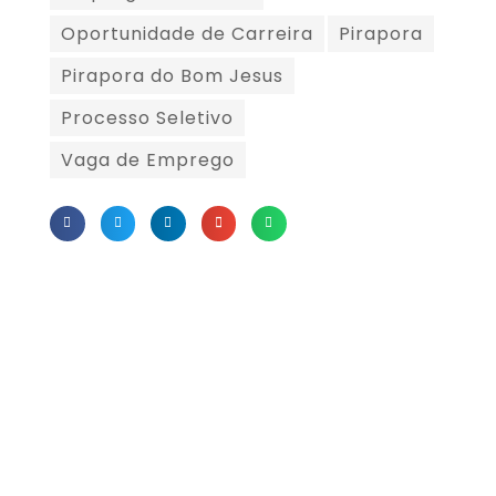
Oportunidade de Carreira
Pirapora
Pirapora do Bom Jesus
Processo Seletivo
Vaga de Emprego