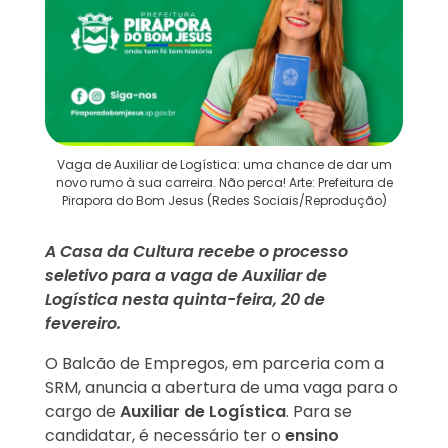
Vaga de Auxiliar de Logística: uma chance de dar um
novo rumo à sua carreira. Não perca! Arte: Prefeitura de
Pirapora do Bom Jesus (Redes Sociais/Reprodução)
A Casa da Cultura recebe o processo
seletivo para a vaga de Auxiliar de
Logística nesta quinta-feira, 20 de
fevereiro.
O Balcão de Empregos, em parceria com a
SRM, anuncia a abertura de uma vaga para o
cargo de
Auxiliar de Logística
. Para se
candidatar, é necessário ter o
ensino