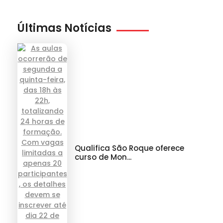
Últimas Notícias
Qualifica São Roque oferece
curso de Mon...