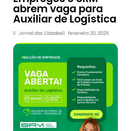
abrem vaga para
Auxiliar de Logística
Jornal das Cidades
fevereiro 20, 2025