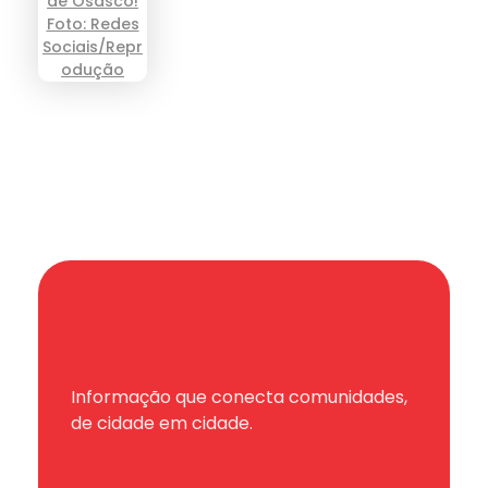
Informação que conecta comunidades,
de cidade em cidade.