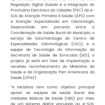
Regulação Digital Guiada e a integração do
Prontuário Eletrônico do Cidadão (PEC) do e-
SUS da Atenção Primária à Saúde (APS) com
a Atenção Especializada em Odontologia.
Desenvolvido em parceria entre a
Coordenação de Saúde Bucal do Município, o
serviço de Estomatologia do Centro de
Especialidades Odontológicas (CEO), e a
equipe de Tecnologia da Informação da
Secretaria de Saúde de Sorocaba (SES), o
projeto já está em fase de implantação e
recebeu reconhecimento do Ministério da
Saúde e da Organização Pan-Americana da
Saúde (OPAS).
“A iniciativa tem como objetivo principal
apoiar as equipes de saúde bucal das
Unidades Básicas de Saúde (UBS) por meio
de um sistema digital vinculado ao e-SUS.