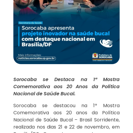
Sorocaba se Destaca na 1ª Mostra
Comemorativa aos 20 Anos da Política
Nacional de Saúde Bucal.
Sorocaba se destacou na 1ª Mostra
Comemorativa aos 20 anos da Política
Nacional de Saúde Bucal – Brasil Sorridente,
realizada nos dias 21 e 22 de novembro, em