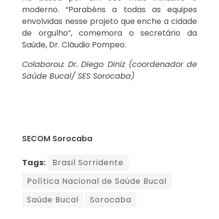
moderno. “Parabéns a todas as equipes
envolvidas nesse projeto que enche a cidade
de orgulho”, comemora o secretário da
Saúde, Dr. Cláudio Pompeo.
Colaborou: Dr. Diego Diniz (coordenador de
Saúde Bucal/ SES Sorocaba)
SECOM Sorocaba
Tags:
Brasil Sorridente
Política Nacional de Saúde Bucal
Saúde Bucal
Sorocaba