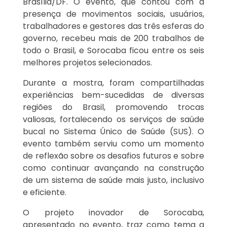
Brasília/DF. O evento, que contou com a
presença de movimentos sociais, usuários,
trabalhadores e gestores das três esferas do
governo, recebeu mais de 200 trabalhos de
todo o Brasil, e Sorocaba ficou entre os seis
melhores projetos selecionados.
Durante a mostra, foram compartilhadas
experiências bem-sucedidas de diversas
regiões do Brasil, promovendo trocas
valiosas, fortalecendo os serviços de saúde
bucal no Sistema Único de Saúde (SUS). O
evento também serviu como um momento
de reflexão sobre os desafios futuros e sobre
como continuar avançando na construção
de um sistema de saúde mais justo, inclusivo
e eficiente.
O projeto inovador de Sorocaba,
apresentado no evento, traz como tema a