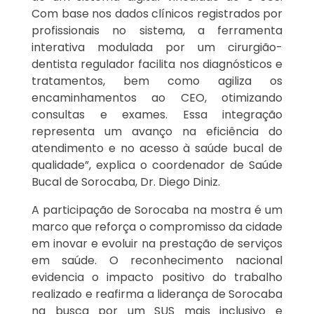
Com base nos dados clínicos registrados por
profissionais no sistema, a ferramenta
interativa modulada por um cirurgião-
dentista regulador facilita nos diagnósticos e
tratamentos, bem como agiliza os
encaminhamentos ao CEO, otimizando
consultas e exames. Essa integração
representa um avanço na eficiência do
atendimento e no acesso à saúde bucal de
qualidade”, explica o coordenador de Saúde
Bucal de Sorocaba, Dr. Diego Diniz.
A participação de Sorocaba na mostra é um
marco que reforça o compromisso da cidade
em inovar e evoluir na prestação de serviços
em saúde. O reconhecimento nacional
evidencia o impacto positivo do trabalho
realizado e reafirma a liderança de Sorocaba
na busca por um SUS mais inclusivo e