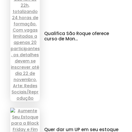
Qualifica São Roque oferece
curso de Mon...
Quer dar um UP em seu estoque