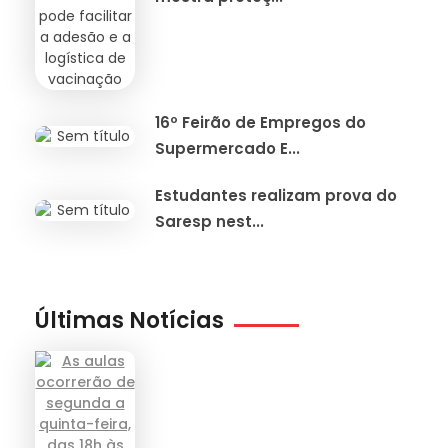
16º Feirão de Empregos do
Supermercado E...
Estudantes realizam prova do
Saresp nest...
Últimas Notícias