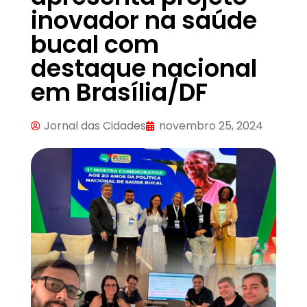
inovador na saúde
bucal com
destaque nacional
em Brasília/DF
Jornal das Cidades
novembro 25, 2024