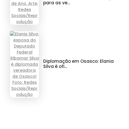
para as ve...
Diplomação em Osasco: Elania
Silva é ofi...