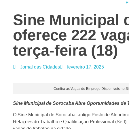
E
Sine Municipal
oferece 222 va
terça-feira (18)
Jornal das Cidades
fevereiro 17, 2025
Confira as Vagas de Emprego Disponíveis no Si
Sine Municipal de Sorocaba Abre Oportunidades de 
O Sine Municipal de Sorocaba, antigo Posto de Atendime
Relações do Trabalho e Qualificação Profissional (Sert), 
vagas de trabalho na cidade.