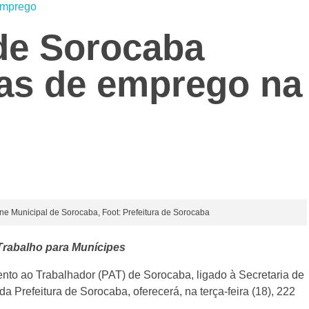
mprego
 de Sorocaba
gas de emprego na
ne Municipal de Sorocaba, Foot: Prefeitura de Sorocaba
Trabalho para Munícipes
nto ao Trabalhador (PAT) de Sorocaba, ligado à Secretaria de
da Prefeitura de Sorocaba, oferecerá, na terça-feira (18), 222