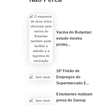
Vacina do Butantan:
estudo mostra
proteç...
16º Feirão de
Empregos do
Supermercado E...
Estudantes realizam
prova do Saresp