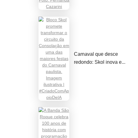
Carnaval que desce
redondo: Skol inova e...