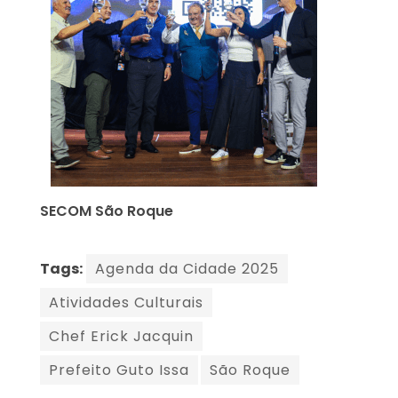
SECOM São Roque
Tags:
Agenda da Cidade 2025
Atividades Culturais
Chef Erick Jacquin
Prefeito Guto Issa
São Roque