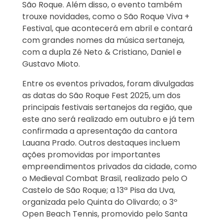
São Roque. Além disso, o evento também
trouxe novidades, como o São Roque Viva +
Festival, que acontecerá em abril e contará
com grandes nomes da música sertaneja,
com a dupla Zé Neto & Cristiano, Daniel e
Gustavo Mioto.
Entre os eventos privados, foram divulgadas
as datas do São Roque Fest 2025, um dos
principais festivais sertanejos da região, que
este ano será realizado em outubro e já tem
confirmada a apresentação da cantora
Lauana Prado. Outros destaques incluem
ações promovidas por importantes
empreendimentos privados da cidade, como
o Medieval Combat Brasil, realizado pelo O
Castelo de São Roque; a 13ª Pisa da Uva,
organizada pelo Quinta do Olivardo; o 3º
Open Beach Tennis, promovido pelo Santa