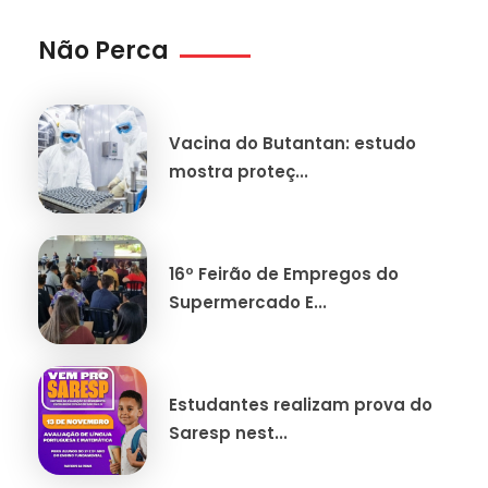
Não Perca
Vacina do Butantan: estudo
mostra proteç...
16º Feirão de Empregos do
Supermercado E...
Estudantes realizam prova do
Saresp nest...