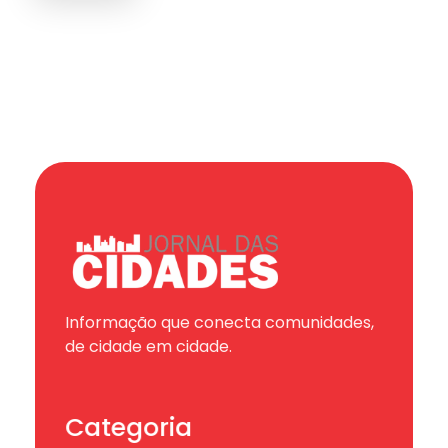
Informação que conecta comunidades,
de cidade em cidade.
Categoria