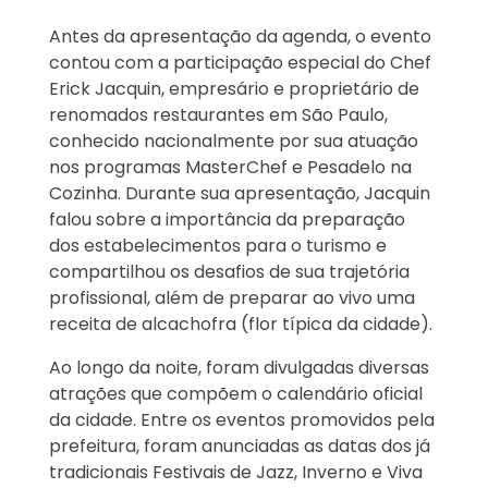
Antes da apresentação da agenda, o evento
contou com a participação especial do Chef
Erick Jacquin, empresário e proprietário de
renomados restaurantes em São Paulo,
conhecido nacionalmente por sua atuação
nos programas MasterChef e Pesadelo na
Cozinha. Durante sua apresentação, Jacquin
falou sobre a importância da preparação
dos estabelecimentos para o turismo e
compartilhou os desafios de sua trajetória
profissional, além de preparar ao vivo uma
receita de alcachofra (flor típica da cidade).
Ao longo da noite, foram divulgadas diversas
atrações que compõem o calendário oficial
da cidade. Entre os eventos promovidos pela
prefeitura, foram anunciadas as datas dos já
tradicionais Festivais de Jazz, Inverno e Viva