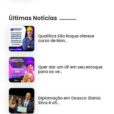
Últimas Notícias
Qualifica São Roque oferece
curso de Mon...
Quer dar um UP em seu estoque
para as ve...
Diplomação em Osasco: Elania
Silva é ofi...