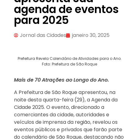
agenda de eventos
para 2025
Jornal das Cidades
janeiro 30, 2025
Prefeitura Revela Calendário de Atividades para o Ano.
Foto: Prefeitura de São Roque
Mais de 70 Atrações ao Longo do Ano.
A Prefeitura de São Roque apresentou, na
noite desta quarta-feira (29), a Agenda da
Cidade 2025. O evento, direcionado a
comerciantes da cidade, autoridades e
veículos de imprensa da região, revelou os
eventos públicos e privados que farão parte
do calendário de São Roque, destacando não