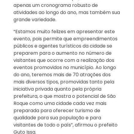
apenas um cronograma robusto de
atividades ao longo do ano, mas também sua
grande variedade.
“Estamos muito felizes em apresentar este
evento, pois permite que empreendimentos
públicos e agentes turísticos da cidade se
preparem para o aumento no número de
visitantes que ocorre com a realização dos
eventos promovidos no município. Ao longo
do ano, teremos mais de 70 atrações dos
mais diversos tipos, promovidas tanto pela
iniciativa privada quanto pela própria
prefeitura, o que mostra o potencial de São
Roque como uma cidade cada vez mais
preparada para oferecer turismo de
qualidade para sua população e para
visitantes de todo o país”, afirmou o prefeito
Guto Issa.