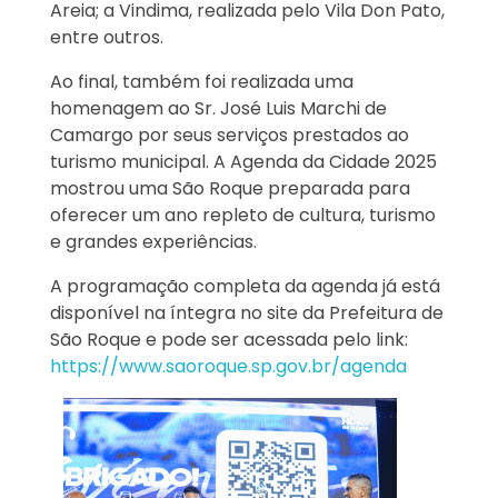
Areia; a Vindima, realizada pelo Vila Don Pato,
entre outros.
Ao final, também foi realizada uma
homenagem ao Sr. José Luis Marchi de
Camargo por seus serviços prestados ao
turismo municipal. A Agenda da Cidade 2025
mostrou uma São Roque preparada para
oferecer um ano repleto de cultura, turismo
e grandes experiências.
A programação completa da agenda já está
disponível na íntegra no site da Prefeitura de
São Roque e pode ser acessada pelo link:
https://www.saoroque.sp.gov.br/agenda