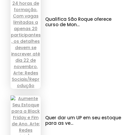
Qualifica São Roque oferece
curso de Mon...
Quer dar um UP em seu estoque
para as ve...