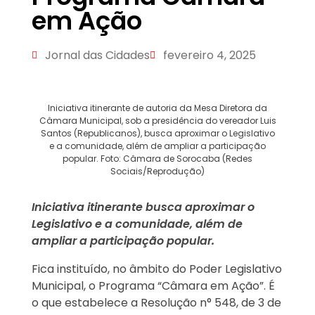
em Ação
Jornal das Cidades
fevereiro 4, 2025
Iniciativa itinerante de autoria da Mesa Diretora da
Câmara Municipal, sob a presidência do vereador Luis
Santos (Republicanos), busca aproximar o Legislativo
e a comunidade, além de ampliar a participação
popular. Foto: Câmara de Sorocaba (Redes
Sociais/Reprodução)
Iniciativa itinerante busca aproximar o
Legislativo e a comunidade, além de
ampliar a participação popular.
Fica instituído, no âmbito do Poder Legislativo
Municipal, o Programa “Câmara em Ação”. É
o que estabelece a Resolução n° 548, de 3 de