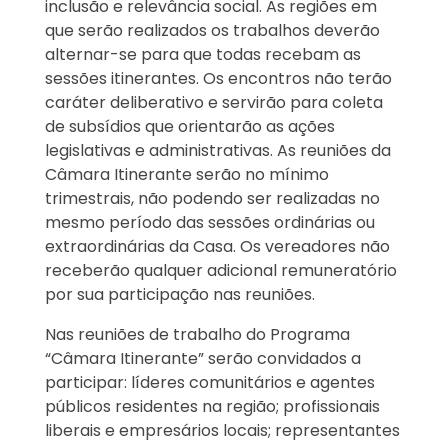
inclusão e relevância social. As regiões em
que serão realizados os trabalhos deverão
alternar-se para que todas recebam as
sessões itinerantes. Os encontros não terão
caráter deliberativo e servirão para coleta
de subsídios que orientarão as ações
legislativas e administrativas. As reuniões da
Câmara Itinerante serão no mínimo
trimestrais, não podendo ser realizadas no
mesmo período das sessões ordinárias ou
extraordinárias da Casa. Os vereadores não
receberão qualquer adicional remuneratório
por sua participação nas reuniões.
Nas reuniões de trabalho do Programa
“Câmara Itinerante” serão convidados a
participar: líderes comunitários e agentes
públicos residentes na região; profissionais
liberais e empresários locais; representantes