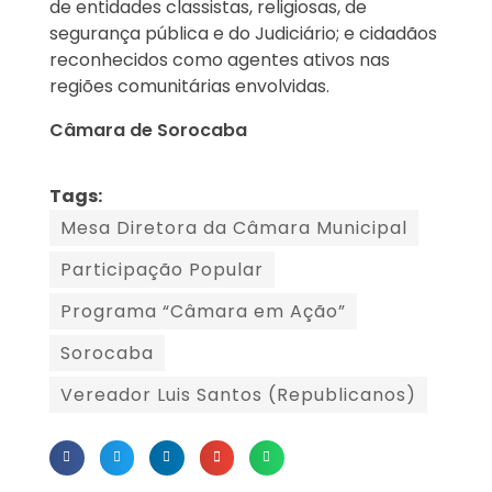
de entidades classistas, religiosas, de
segurança pública e do Judiciário; e cidadãos
reconhecidos como agentes ativos nas
regiões comunitárias envolvidas.
Câmara de Sorocaba
Tags:
Mesa Diretora da Câmara Municipal
Participação Popular
Programa “Câmara em Ação”
Sorocaba
Vereador Luis Santos (Republicanos)