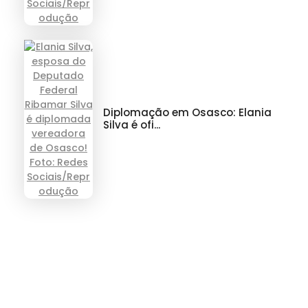
Diplomação em Osasco: Elania
Silva é ofi...