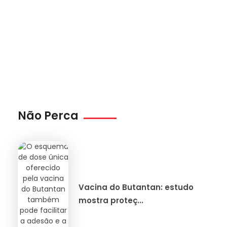
Não Perca
Vacina do Butantan: estudo
mostra proteç...