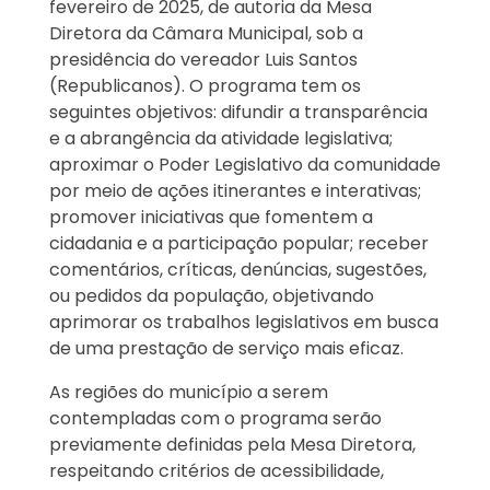
fevereiro de 2025, de autoria da Mesa
Diretora da Câmara Municipal, sob a
presidência do vereador Luis Santos
(Republicanos). O programa tem os
seguintes objetivos: difundir a transparência
e a abrangência da atividade legislativa;
aproximar o Poder Legislativo da comunidade
por meio de ações itinerantes e interativas;
promover iniciativas que fomentem a
cidadania e a participação popular; receber
comentários, críticas, denúncias, sugestões,
ou pedidos da população, objetivando
aprimorar os trabalhos legislativos em busca
de uma prestação de serviço mais eficaz.
As regiões do município a serem
contempladas com o programa serão
previamente definidas pela Mesa Diretora,
respeitando critérios de acessibilidade,