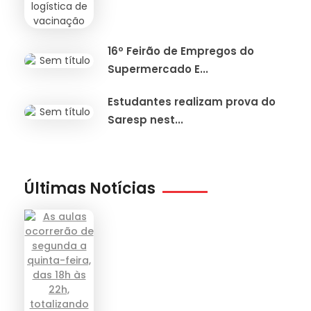
16º Feirão de Empregos do
Supermercado E...
Estudantes realizam prova do
Saresp nest...
Últimas Notícias