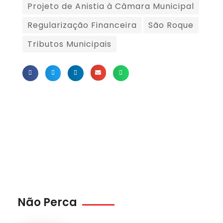
Projeto de Anistia à Câmara Municipal
Regularização Financeira
São Roque
Tributos Municipais
Não Perca