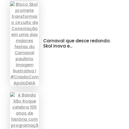
Carnaval que desce redondo:
Skol inova e...