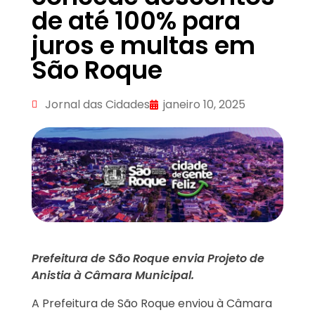
de até 100% para
juros e multas em
São Roque
Jornal das Cidades
janeiro 10, 2025
Prefeitura de São Roque envia Projeto de
Anistia à Câmara Municipal.
A Prefeitura de São Roque enviou à Câmara