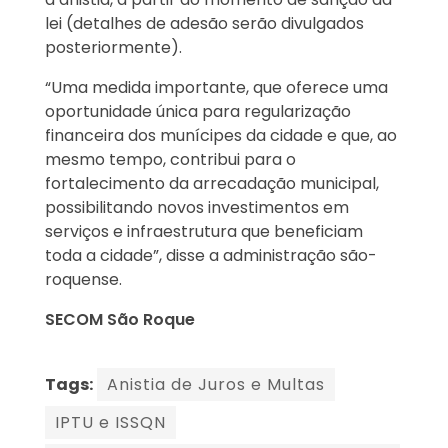
lei (detalhes de adesão serão divulgados
posteriormente).
“Uma medida importante, que oferece uma
oportunidade única para regularização
financeira dos munícipes da cidade e que, ao
mesmo tempo, contribui para o
fortalecimento da arrecadação municipal,
possibilitando novos investimentos em
serviços e infraestrutura que beneficiam
toda a cidade”, disse a administração são-
roquense.
SECOM São Roque
Tags:
Anistia de Juros e Multas
IPTU e ISSQN