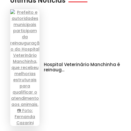
Últimas Notícias
Hospital Veterinário Manchinha é
reinaug...