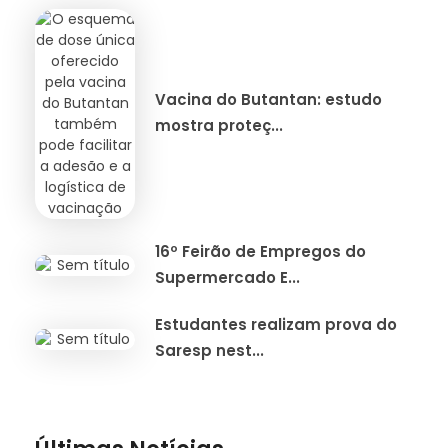
Vacina do Butantan: estudo
mostra proteç...
16º Feirão de Empregos do
Supermercado E...
Estudantes realizam prova do
Saresp nest...