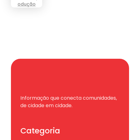
Informação que conecta comunidades,
de cidade em cidade.
Categoria