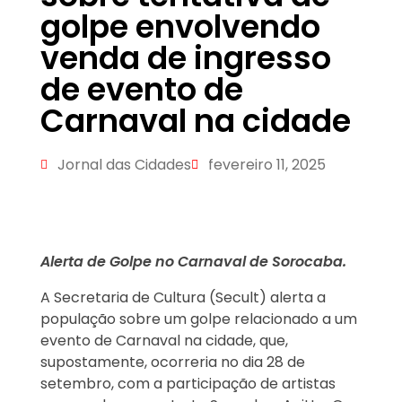
golpe envolvendo
venda de ingresso
de evento de
Carnaval na cidade
Jornal das Cidades
fevereiro 11, 2025
Alerta de Golpe no Carnaval de Sorocaba.
A Secretaria de Cultura (Secult) alerta a
população sobre um golpe relacionado a um
evento de Carnaval na cidade, que,
supostamente, ocorreria no dia 28 de
setembro, com a participação de artistas