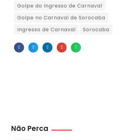
Golpe do Ingresso de Carnaval
Golpe no Carnaval de Sorocaba
Ingresso de Carnaval
Sorocaba
Não Perca