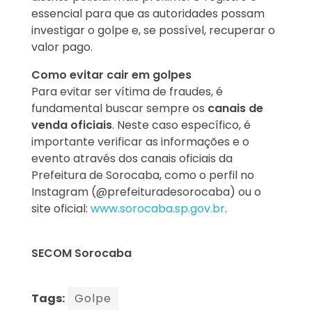
essencial para que as autoridades possam
investigar o golpe e, se possível, recuperar o
valor pago.
Como evitar cair em golpes
Para evitar ser vítima de fraudes, é
fundamental buscar sempre os
canais de
venda oficiais
. Neste caso específico, é
importante verificar as informações e o
evento através dos canais oficiais da
Prefeitura de Sorocaba, como o perfil no
Instagram (@prefeituradesorocaba) ou o
site oficial:
www.sorocaba.sp.gov.br
.
SECOM Sorocaba
Tags:
Golpe