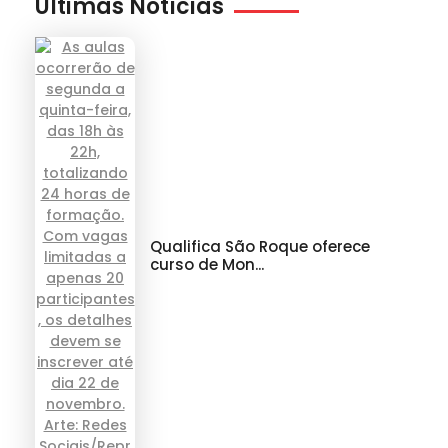
Últimas Notícias
Qualifica São Roque oferece
curso de Mon...