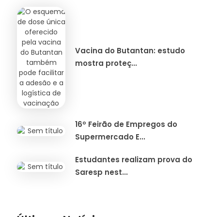
Vacina do Butantan: estudo
mostra proteç...
16º Feirão de Empregos do
Supermercado E...
Estudantes realizam prova do
Saresp nest...