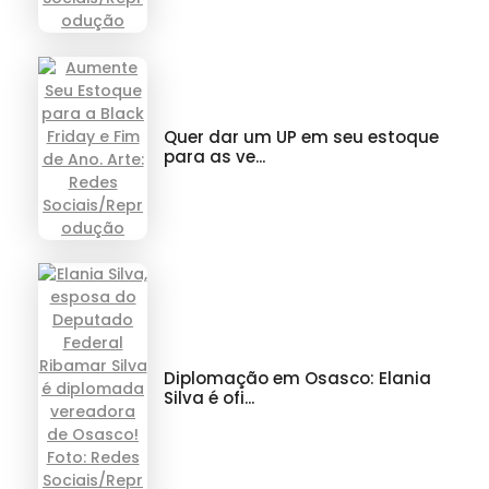
Quer dar um UP em seu estoque
para as ve...
Diplomação em Osasco: Elania
Silva é ofi...