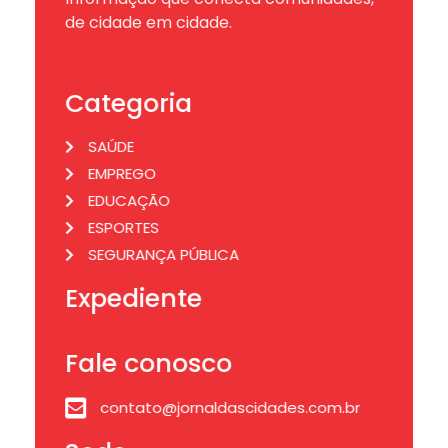
de cidade em cidade.
Categoria
SAÚDE
EMPREGO
EDUCAÇÃO
ESPORTES
SEGURANÇA PÚBLICA
Expediente
Fale conosco
contato@jornaldascidades.com.br