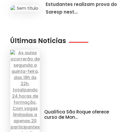
Estudantes realizam prova do
Saresp nest...
Últimas Notícias
Qualifica São Roque oferece
curso de Mon...