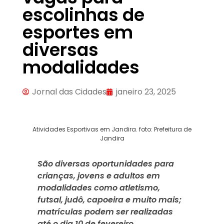
escolinhas de
esportes em
diversas
modalidades
Jornal das Cidades
janeiro 23, 2025
Atividades Esportivas em Jandira. foto: Prefeitura de
Jandira
São diversas oportunidades para
crianças, jovens e adultos em
modalidades como atletismo,
futsal, judô, capoeira e muito mais;
matrículas podem ser realizadas
até o dia 10 de fevereiro.