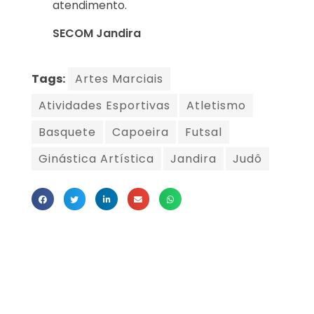
atendimento.
SECOM Jandira
Tags:
Artes Marciais
Atividades Esportivas
Atletismo
Basquete
Capoeira
Futsal
Ginástica Artística
Jandira
Judô