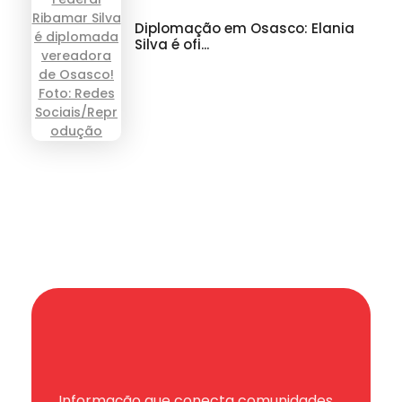
Diplomação em Osasco: Elania
Silva é ofi...
Informação que conecta comunidades,