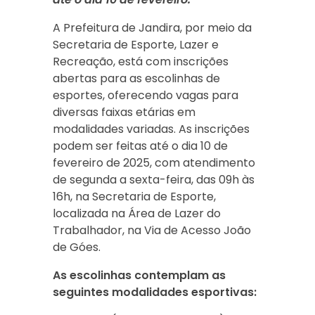
A Prefeitura de Jandira, por meio da
Secretaria de Esporte, Lazer e
Recreação, está com inscrições
abertas para as escolinhas de
esportes, oferecendo vagas para
diversas faixas etárias em
modalidades variadas. As inscrições
podem ser feitas até o dia 10 de
fevereiro de 2025, com atendimento
de segunda a sexta-feira, das 09h às
16h, na Secretaria de Esporte,
localizada na Área de Lazer do
Trabalhador, na Via de Acesso João
de Góes.
As escolinhas contemplam as
seguintes modalidades esportivas: