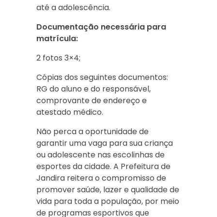
até a adolescência.
Documentação necessária para
matrícula:
2 fotos 3×4;
Cópias dos seguintes documentos:
RG do aluno e do responsável,
comprovante de endereço e
atestado médico.
Não perca a oportunidade de
garantir uma vaga para sua criança
ou adolescente nas escolinhas de
esportes da cidade. A Prefeitura de
Jandira reitera o compromisso de
promover saúde, lazer e qualidade de
vida para toda a população, por meio
de programas esportivos que