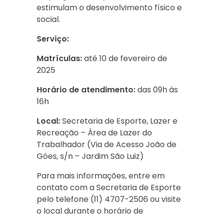
estimulam o desenvolvimento físico e
social.
Serviço:
Matrículas:
até 10 de fevereiro de
2025
Horário de atendimento:
das 09h às
16h
Local:
Secretaria de Esporte, Lazer e
Recreação – Área de Lazer do
Trabalhador (Via de Acesso João de
Góes, s/n – Jardim São Luiz)
Para mais informações, entre em
contato com a Secretaria de Esporte
pelo telefone (11) 4707-2506 ou visite
o local durante o horário de