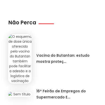
Não Perca
Vacina do Butantan: estudo
mostra proteç...
16º Feirão de Empregos do
Supermercado E...