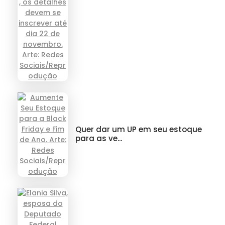
Quer dar um UP em seu estoque
para as ve...