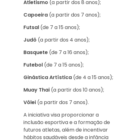
Atletismo
(a partir dos 8 anos);
Capoeira
(a partir dos 7 anos);
Futsal
(de 7 a 15 anos);
Judô
(a partir dos 4 anos);
Basquete
(de 7 a 16 anos);
Futebol
(de 7 a 15 anos);
Ginástica Artística
(de 4 a 15 anos);
Muay Thai
(a partir dos 10 anos);
Vôlei
(a partir dos 7 anos).
A iniciativa visa proporcionar a
inclusão esportiva e a formação de
futuros atletas, além de incentivar
hábitos saudáveis desde a infância