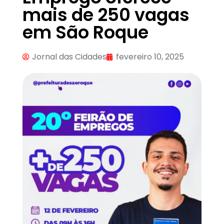
mais de 250 vagas
em São Roque
Jornal das Cidades
fevereiro 10, 2025