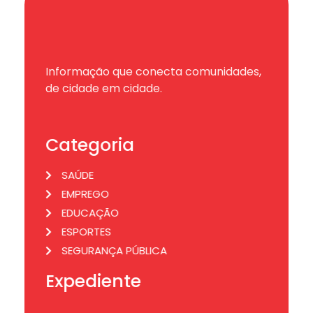
Informação que conecta comunidades,
de cidade em cidade.
Categoria
SAÚDE
EMPREGO
EDUCAÇÃO
ESPORTES
SEGURANÇA PÚBLICA
Expediente