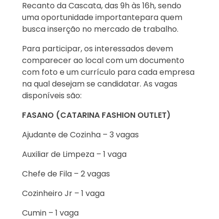
Recanto da Cascata, das 9h às 16h, sendo
uma oportunidade importantepara quem
busca inserção no mercado de trabalho.
Para participar, os interessados devem
comparecer ao local com um documento
com foto e um currículo para cada empresa
na qual desejam se candidatar. As vagas
disponíveis são:
FASANO (CATARINA FASHION OUTLET)
Ajudante de Cozinha – 3 vagas
Auxiliar de Limpeza – 1 vaga
Chefe de Fila – 2 vagas
Cozinheiro Jr – 1 vaga
Cumin – 1 vaga