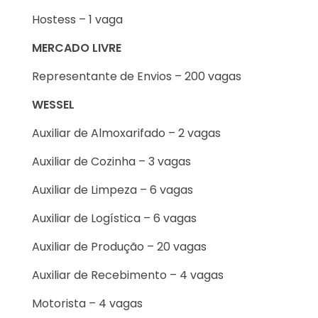
Hostess – 1 vaga
MERCADO LIVRE
Representante de Envios – 200 vagas
WESSEL
Auxiliar de Almoxarifado – 2 vagas
Auxiliar de Cozinha – 3 vagas
Auxiliar de Limpeza – 6 vagas
Auxiliar de Logística – 6 vagas
Auxiliar de Produção – 20 vagas
Auxiliar de Recebimento – 4 vagas
Motorista – 4 vagas