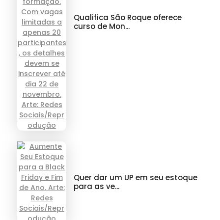
Qualifica São Roque oferece
curso de Mon...
Quer dar um UP em seu estoque
para as ve...