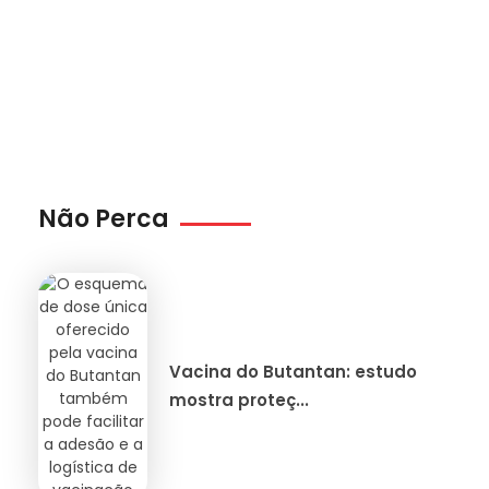
Não Perca
Vacina do Butantan: estudo
mostra proteç...