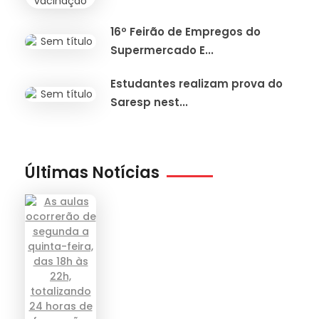
16º Feirão de Empregos do
Supermercado E...
Estudantes realizam prova do
Saresp nest...
Últimas Notícias