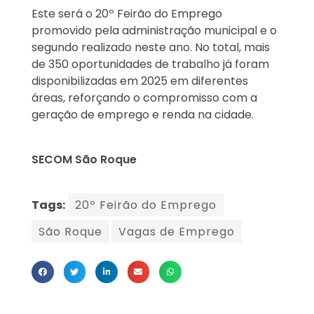
Este será o 20º Feirão do Emprego
promovido pela administração municipal e o
segundo realizado neste ano. No total, mais
de 350 oportunidades de trabalho já foram
disponibilizadas em 2025 em diferentes
áreas, reforçando o compromisso com a
geração de emprego e renda na cidade.
SECOM São Roque
Tags:
20º Feirão do Emprego
São Roque
Vagas de Emprego