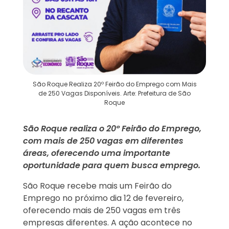
São Roque Realiza 20º Feirão do Emprego com Mais
de 250 Vagas Disponíveis. Arte: Prefeitura de São
Roque
São Roque realiza o 20º Feirão do Emprego,
com mais de 250 vagas em diferentes
áreas, oferecendo uma importante
oportunidade para quem busca emprego.
São Roque recebe mais um Feirão do
Emprego no próximo dia 12 de fevereiro,
oferecendo mais de 250 vagas em três
empresas diferentes. A ação acontece no