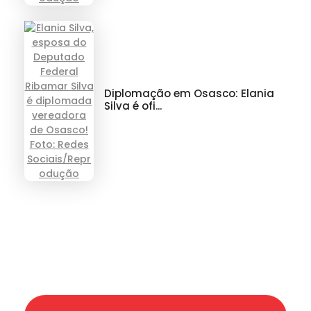
Diplomação em Osasco: Elania
Silva é ofi...