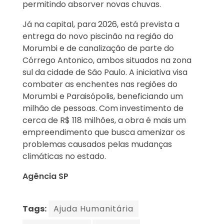
permitindo absorver novas chuvas.
Já na capital, para 2026, está prevista a
entrega do novo piscinão na região do
Morumbi e de canalização de parte do
Córrego Antonico, ambos situados na zona
sul da cidade de São Paulo. A iniciativa visa
combater as enchentes nas regiões do
Morumbi e Paraisópolis, beneficiando um
milhão de pessoas. Com investimento de
cerca de R$ 118 milhões, a obra é mais um
empreendimento que busca amenizar os
problemas causados pelas mudanças
climáticas no estado.
Agência SP
Tags:
Ajuda Humanitária