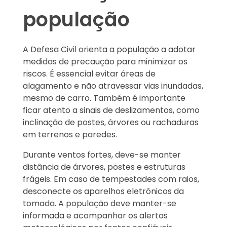
população
A Defesa Civil orienta a população a adotar
medidas de precaução para minimizar os
riscos. É essencial evitar áreas de
alagamento e não atravessar vias inundadas,
mesmo de carro. Também é importante
ficar atento a sinais de deslizamentos, como
inclinação de postes, árvores ou rachaduras
em terrenos e paredes.
Durante ventos fortes, deve-se manter
distância de árvores, postes e estruturas
frágeis. Em caso de tempestades com raios,
desconecte os aparelhos eletrônicos da
tomada. A população deve manter-se
informada e acompanhar os alertas