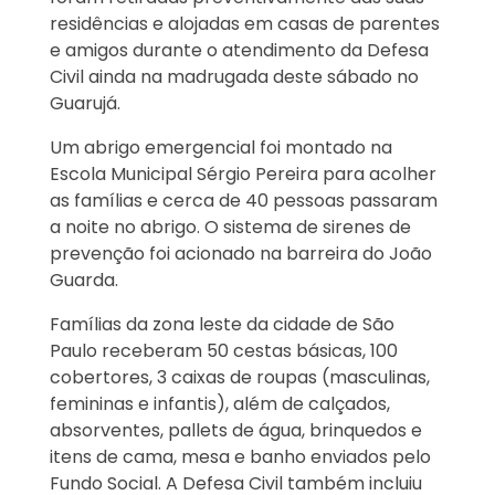
residências e alojadas em casas de parentes
e amigos durante o atendimento da Defesa
Civil ainda na madrugada deste sábado no
Guarujá.
Um abrigo emergencial foi montado na
Escola Municipal Sérgio Pereira para acolher
as famílias e cerca de 40 pessoas passaram
a noite no abrigo. O sistema de sirenes de
prevenção foi acionado na barreira do João
Guarda.
Famílias da zona leste da cidade de São
Paulo receberam 50 cestas básicas, 100
cobertores, 3 caixas de roupas (masculinas,
femininas e infantis), além de calçados,
absorventes, pallets de água, brinquedos e
itens de cama, mesa e banho enviados pelo
Fundo Social. A Defesa Civil também incluiu