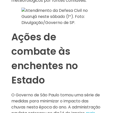
meteorológicos por fontes confiáveis.
Ações de
combate às
enchentes no
Estado
O Governo de São Paulo tomou uma série de
medidas para minimizar o impacto das
chuvas nesta época do ano. A administração