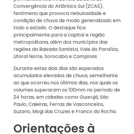
Convergência do Atlântico Sul (ZCAS),
fenômeno que provoca nebulosidade e
condição de chuva de modo generalizado em
todo o estado. O destaque fica
principalmente para a capital e região
metropolitana, além dos municípios das
regiões da Baixada Santista, Vale do Paraíba,
Litoral Norte, Sorocaba e Campinas.
Durante estes dois dias são esperados
acumulados elevados de chuva, semelhante
ao que ocorreu nos últimos dias, nos quais os
volumes superaram os 100mm no período de
24 horas, em cidades como Guarujá, São
Paulo, Caieiras, Ferras de Vasconcelos,
Suzano, Mogi das Cruzes e Franco da Rocha.
Orientações à