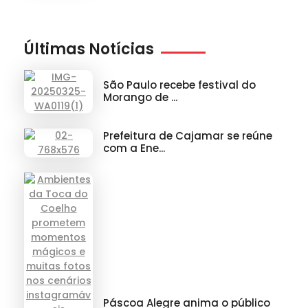
Últimas Notícias
São Paulo recebe festival do
Morango de ...
Prefeitura de Cajamar se reúne
com a Ene...
Páscoa Alegre anima o público