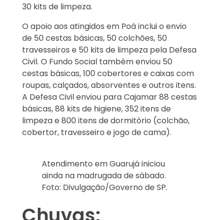
30 kits de limpeza.
O apoio aos atingidos em Poá inclui o envio
de 50 cestas básicas, 50 colchões, 50
travesseiros e 50 kits de limpeza pela Defesa
Civil. O Fundo Social também enviou 50
cestas básicas, 100 cobertores e caixas com
roupas, calçados, absorventes e outros itens.
A Defesa Civil enviou para Cajamar 88 cestas
básicas, 88 kits de higiene, 352 itens de
limpeza e 800 itens de dormitório (colchão,
cobertor, travesseiro e jogo de cama).
Atendimento em Guarujá iniciou
ainda na madrugada de sábado.
Foto: Divulgação/Governo de SP.
Chuvas: