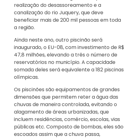
realização do desassoreamento e a
canalização do rio Juquery, que deve
beneficiar mais de 200 mil pessoas em toda
a região.
Ainda neste ano, outro piscinão será
inaugurado, o EU-08, com investimento de R$
47,8 milhões, elevando a três o número de
reservatórios no município. A capacidade
somada deles será equivalente a 182 piscinas
olímpicas.
Os piscinões são equipamentos de grandes
dimensões que permitem reter a água das
chuvas de maneira controlada, evitando o
alagamento de áreas urbanizadas, que
incluem residências, comércio, escolas, vias
públicas etc. Composto de bombas, eles são
escoados assim que a chuva passa,