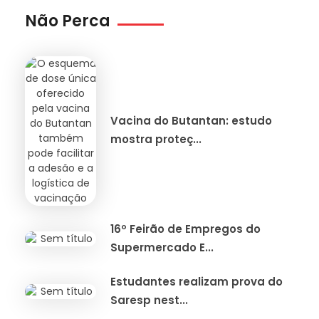
Não Perca
Vacina do Butantan: estudo
mostra proteç...
16º Feirão de Empregos do
Supermercado E...
Estudantes realizam prova do
Saresp nest...