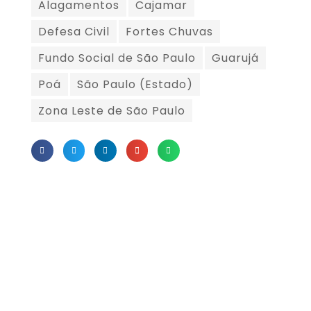
Alagamentos
Cajamar
Defesa Civil
Fortes Chuvas
Fundo Social de São Paulo
Guarujá
Poá
São Paulo (Estado)
Zona Leste de São Paulo