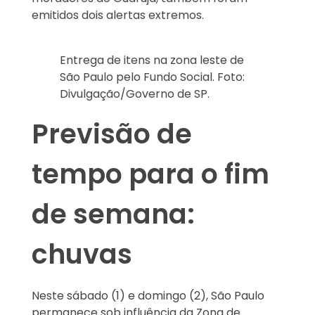
emitidos dois alertas extremos.
Entrega de itens na zona leste de
São Paulo pelo Fundo Social. Foto:
Divulgação/Governo de SP.
Previsão de
tempo para o fim
de semana:
chuvas
Neste sábado (1) e domingo (2), São Paulo
permanece sob influência da Zona de