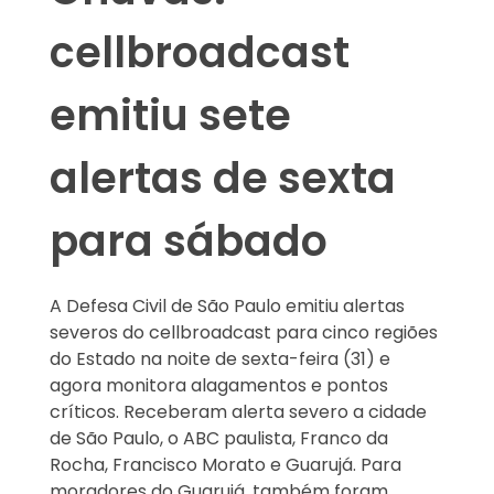
cellbroadcast
emitiu sete
alertas de sexta
para sábado
A Defesa Civil de São Paulo emitiu alertas
severos do cellbroadcast para cinco regiões
do Estado na noite de sexta-feira (31) e
agora monitora alagamentos e pontos
críticos. Receberam alerta severo a cidade
de São Paulo, o ABC paulista, Franco da
Rocha, Francisco Morato e Guarujá. Para
moradores do Guarujá, também foram