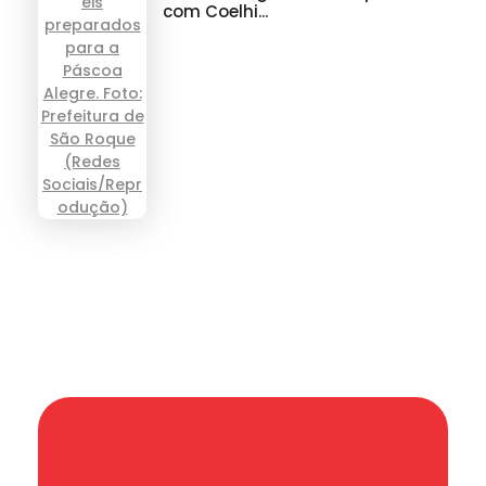
com Coelhi...