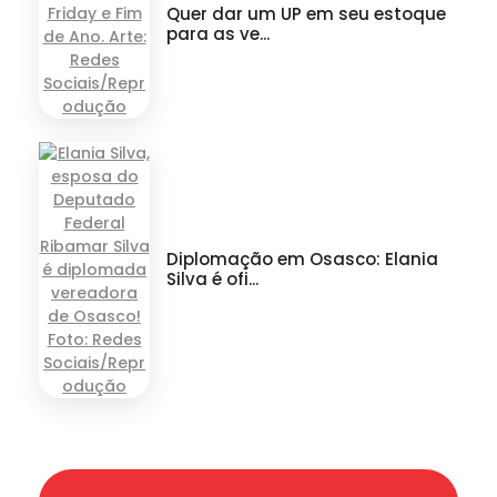
Quer dar um UP em seu estoque
para as ve...
Diplomação em Osasco: Elania
Silva é ofi...