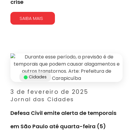
crise
SAIBA MAIS
Cidades
3 de fevereiro de 2025
Jornal das Cidades
Defesa Civil emite alerta de temporais
em São Paulo até quarta-feira (5)