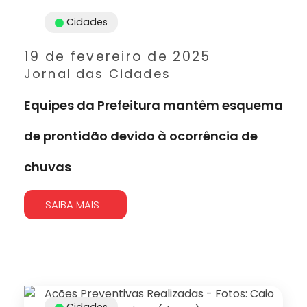
Cidades
19 de fevereiro de 2025
Jornal das Cidades
Equipes da Prefeitura mantêm esquema
de prontidão devido à ocorrência de
chuvas
SAIBA MAIS
Cidades