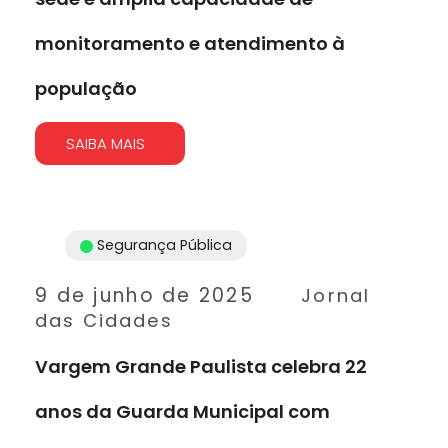
monitoramento e atendimento à
população
SAIBA MAIS
Segurança Pública
9 de junho de 2025
Jornal
das Cidades
Vargem Grande Paulista celebra 22
anos da Guarda Municipal com