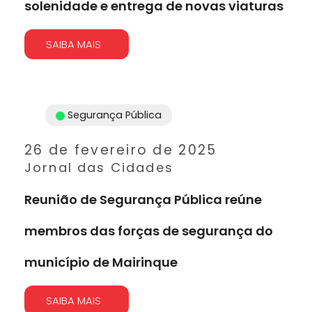
solenidade e entrega de novas viaturas
SAIBA MAIS
Segurança Pública
26 de fevereiro de 2025
Jornal das Cidades
Reunião de Segurança Pública reúne
membros das forças de segurança do
município de Mairinque
SAIBA MAIS