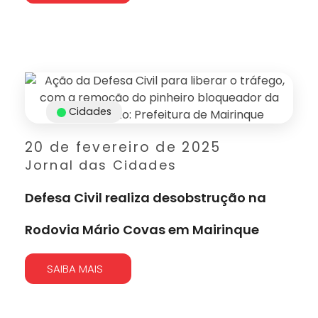
Cidades
20 de fevereiro de 2025
Jornal das Cidades
Defesa Civil realiza desobstrução na
Rodovia Mário Covas em Mairinque
SAIBA MAIS