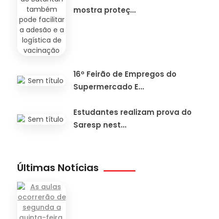
mostra proteç...
16º Feirão de Empregos do
Supermercado E...
Estudantes realizam prova do
Saresp nest...
Últimas Notícias