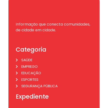
Informação que conecta comunidades,
de cidade em cidade.
Categoria
SAÚDE
EMPREGO
EDUCAÇÃO
ESPORTES
SEGURANÇA PÚBLICA
Expediente