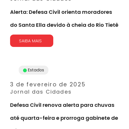
Alerta: Defesa Civil orienta moradores
do Santa Ella devido à cheia do Rio Tietê
SAIBA MAIS
Estados
3 de fevereiro de 2025
Jornal das Cidades
Defesa Civil renova alerta para chuvas
até quarta-feira e prorroga gabinete de