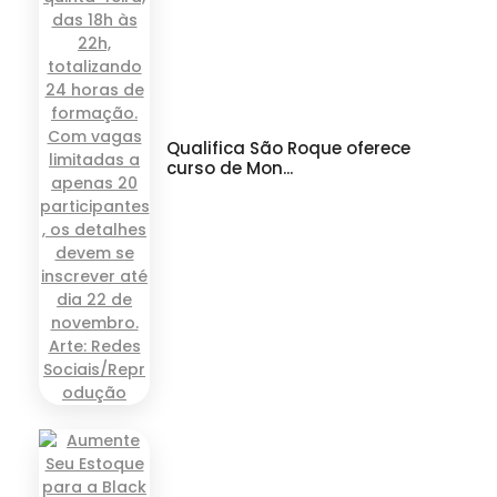
Qualifica São Roque oferece
curso de Mon...