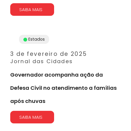
SAIBA MAIS
Estados
3 de fevereiro de 2025
Jornal das Cidades
Governador acompanha ação da
Defesa Civil no atendimento a famílias
após chuvas
SAIBA MAIS