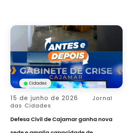
Cidades
15 de junho de 2026
Jornal
das Cidades
Defesa Civil de Cajamar ganha nova
sede e amplia capacidade de