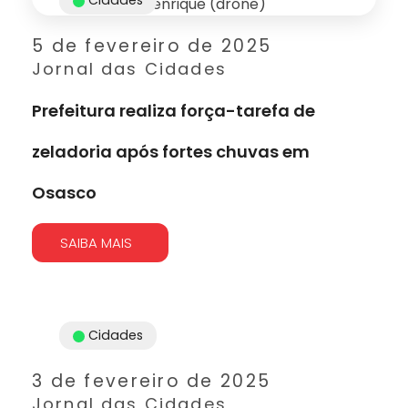
5 de fevereiro de 2025
Jornal das Cidades
Prefeitura realiza força-tarefa de
zeladoria após fortes chuvas em
Osasco
SAIBA MAIS
Cidades
3 de fevereiro de 2025
Jornal das Cidades