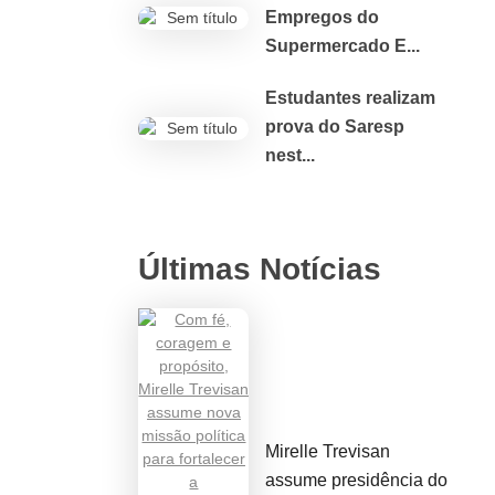
Empregos do
Supermercado E...
Estudantes realizam
prova do Saresp
nest...
Últimas Notícias
Mirelle Trevisan
assume presidência do