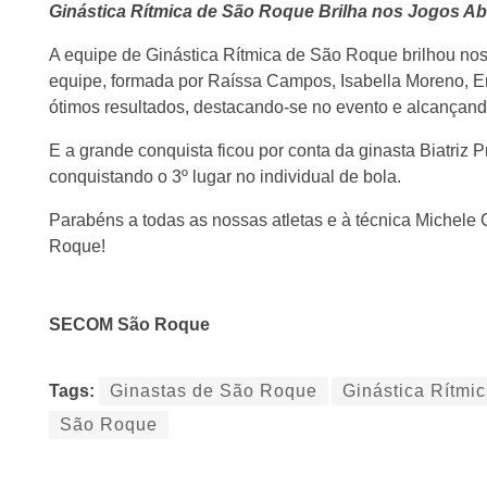
Ginástica Rítmica de São Roque Brilha nos Jogos Abe
A equipe de Ginástica Rítmica de São Roque brilhou nos 
equipe, formada por Raíssa Campos, Isabella Moreno, Emi
ótimos resultados, destacando-se no evento e alcançand
E a grande conquista ficou por conta da ginasta Biatriz
conquistando o 3º lugar no individual de bola.
Parabéns a todas as nossas atletas e à técnica Michele
Roque!
SECOM São Roque
Tags:
Ginastas de São Roque
Ginástica Rítmi
São Roque