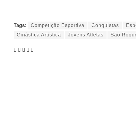
Tags:
Competição Esportiva
Conquistas
Esp
Ginástica Artística
Jovens Atletas
São Roqu