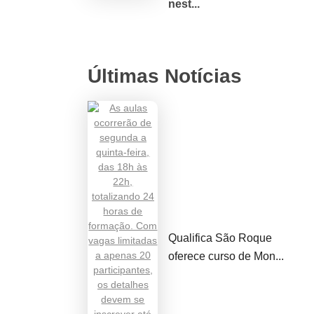
nest...
Últimas Notícias
Qualifica São Roque
oferece curso de Mon...