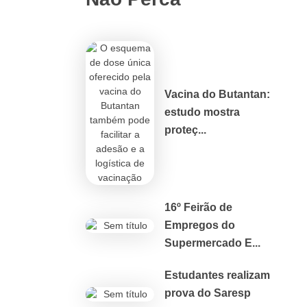
Vacina do Butantan:
estudo mostra
proteç...
16º Feirão de
Empregos do
Supermercado E...
Estudantes realizam
prova do Saresp