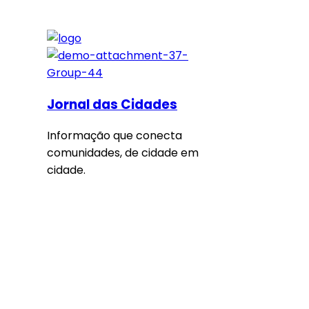
Jornal das Cidades
Informação que conecta
comunidades, de cidade em
cidade.