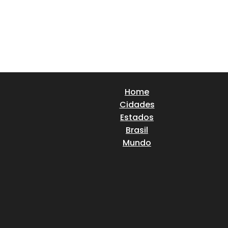
Home
Cidades
Estados
Brasil
Mundo