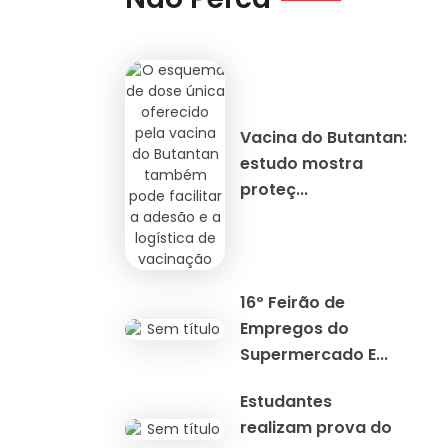
Vacina do Butantan:
estudo mostra
proteç...
16º Feirão de
Empregos do
Supermercado E...
Estudantes
realizam prova do