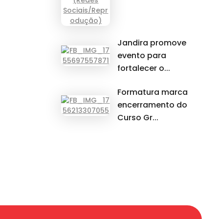
Jandira promove
evento para
fortalecer o...
Formatura marca
encerramento do
Curso Gr...