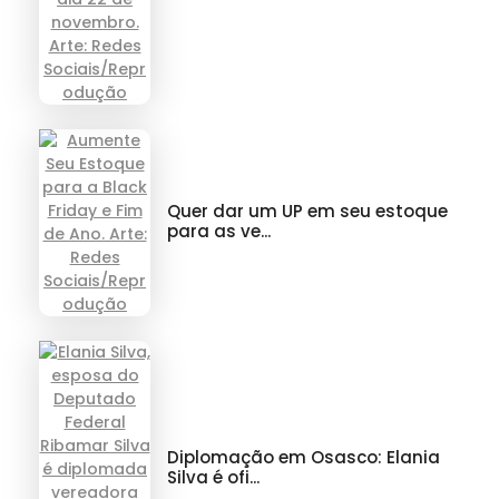
Quer dar um UP em seu estoque
para as ve...
Diplomação em Osasco: Elania
Silva é ofi...