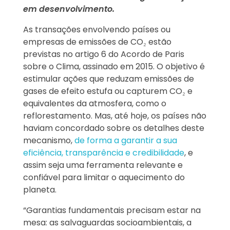
em desenvolvimento.
As transações envolvendo países ou
empresas de emissões de CO₂ estão
previstas no artigo 6 do Acordo de Paris
sobre o Clima, assinado em 2015. O objetivo é
estimular ações que reduzam emissões de
gases de efeito estufa ou capturem CO₂ e
equivalentes da atmosfera, como o
reflorestamento. Mas, até hoje, os países não
haviam concordado sobre os detalhes deste
mecanismo,
de forma a garantir a sua
eficiência, transparência e credibilidade
, e
assim seja uma ferramenta relevante e
confiável para limitar o aquecimento do
planeta.
“Garantias fundamentais precisam estar na
mesa: as salvaguardas socioambientais, a