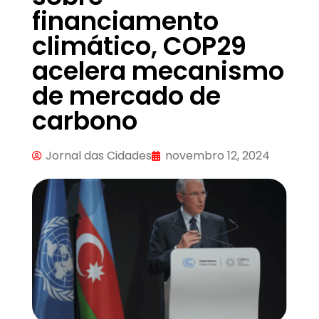
financiamento
climático, COP29
acelera mecanismo
de mercado de
carbono
Jornal das Cidades
novembro 12, 2024