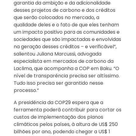
garantia da ambição e da adicionalidade
desses projetos de carbono e dos créditos
que serão colocados no mercado, a
qualidade deles e o fato de que eles tenham
um impacto positivo para as comunidades e
sociedades que são impactadas e envolvidas
na geração desses créditos – e verificável”,
salientou Juliana Marcussi, advogada
especialista em mercados de carbono da
Laclima, que acompanha a COP em Baku. “O
nível de transparência precisa ser altíssimo.
Tudo isso precisa ser garantido nesse
processo.”
A presidência da COP29 espera que a
ferramenta poderá contribuir para cortar os
custos de implementação dos planos
climáticos pelos países, à altura de US$ 250
bilhões por ano, podendo chegar a US$ 1