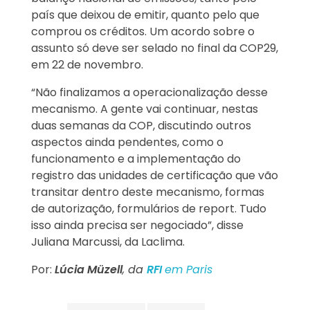
país que deixou de emitir, quanto pelo que
comprou os créditos. Um acordo sobre o
assunto só deve ser selado no final da COP29,
em 22 de novembro.
“Não finalizamos a operacionalização desse
mecanismo. A gente vai continuar, nestas
duas semanas da COP, discutindo outros
aspectos ainda pendentes, como o
funcionamento e a implementação do
registro das unidades de certificação que vão
transitar dentro deste mecanismo, formas
de autorização, formulários de report. Tudo
isso ainda precisa ser negociado”, disse
Juliana Marcussi, da Laclima.
Por:
Lúcia Müzell
, da
RFI
em Paris