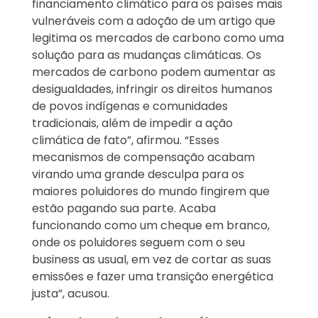
financiamento climático para os países mais
vulneráveis com a adoção de um artigo que
legitima os mercados de carbono como uma
solução para as mudanças climáticas. Os
mercados de carbono podem aumentar as
desigualdades, infringir os direitos humanos
de povos indígenas e comunidades
tradicionais, além de impedir a ação
climática de fato”, afirmou. “Esses
mecanismos de compensação acabam
virando uma grande desculpa para os
maiores poluidores do mundo fingirem que
estão pagando sua parte. Acaba
funcionando como um cheque em branco,
onde os poluidores seguem com o seu
business as usual, em vez de cortar as suas
emissões e fazer uma transição energética
justa”, acusou.