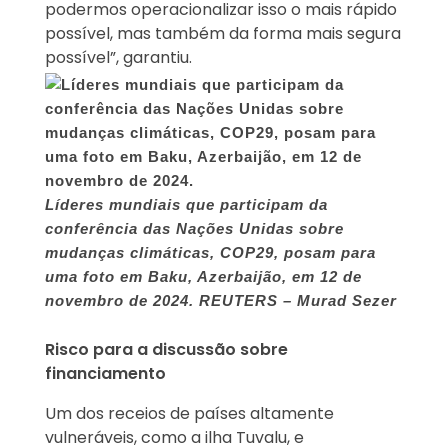
podermos operacionalizar isso o mais rápido
possível, mas também da forma mais segura
possível”, garantiu.
Líderes mundiais que participam da
conferência das Nações Unidas sobre
mudanças climáticas, COP29, posam para
uma foto em Baku, Azerbaijão, em 12 de
novembro de 2024.
REUTERS – Murad Sezer
Risco para a discussão sobre
financiamento
Um dos receios de países altamente
vulneráveis, como a ilha Tuvalu, e