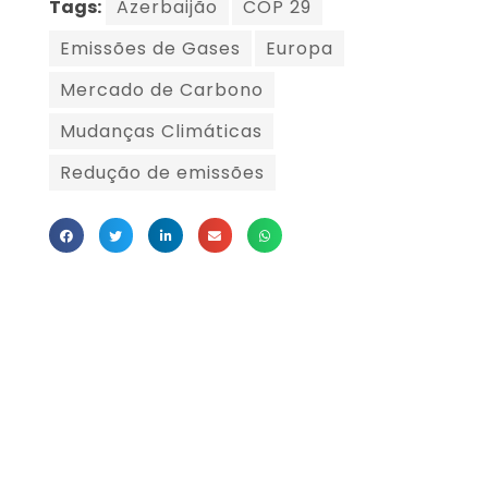
Tags:
Azerbaijão
COP 29
Emissões de Gases
Europa
Mercado de Carbono
Mudanças Climáticas
Redução de emissões