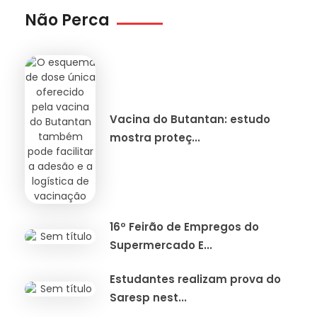
Não Perca
Vacina do Butantan: estudo
mostra proteç...
16º Feirão de Empregos do
Supermercado E...
Estudantes realizam prova do
Saresp nest...