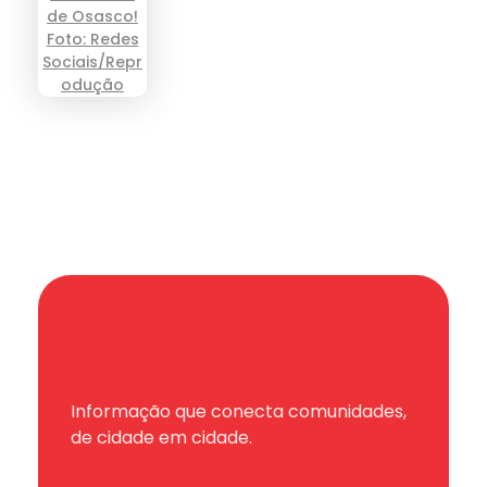
Informação que conecta comunidades,
de cidade em cidade.