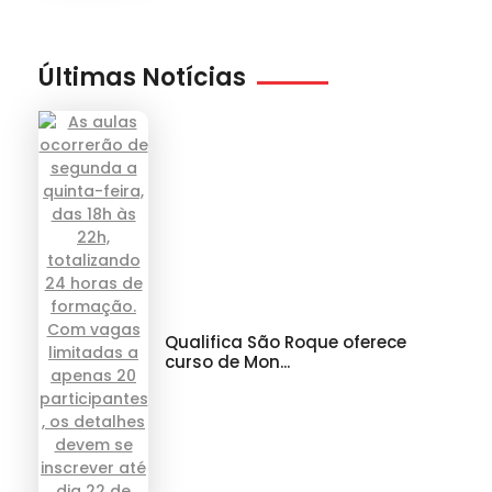
Últimas Notícias
Qualifica São Roque oferece
curso de Mon...