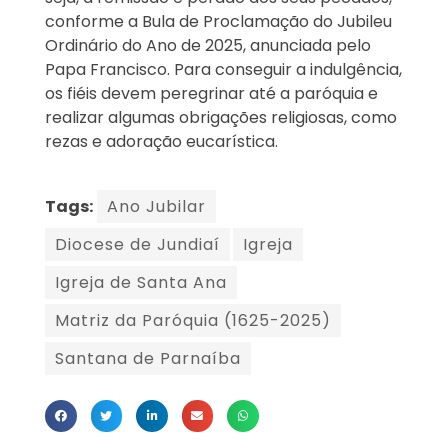
conforme a Bula de Proclamação do Jubileu
Ordinário do Ano de 2025, anunciada pelo
Papa Francisco. Para conseguir a indulgência,
os fiéis devem peregrinar até a paróquia e
realizar algumas obrigações religiosas, como
rezas e adoração eucarística.
Tags:
Ano Jubilar
Diocese de Jundiaí
Igreja
Igreja de Santa Ana
Matriz da Paróquia (1625-2025)
Santana de Parnaíba