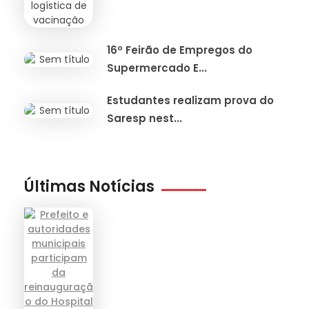
16º Feirão de Empregos do
Supermercado E...
Estudantes realizam prova do
Saresp nest...
Últimas Notícias