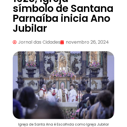
símbolo de Santana
Parnaíba inicia Ano
Jubilar
Jornal das Cidades
novembro 26, 2024
Igreja de Santa Ana é Escolhida como Igreja Jubilar