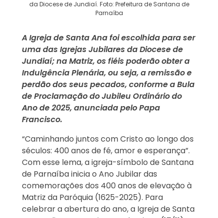
da Diocese de Jundiaí. Foto: Prefeitura de Santana de
Parnaíba
A Igreja de Santa Ana foi escolhida para ser
uma das Igrejas Jubilares da Diocese de
Jundiaí; na Matriz, os fiéis poderão obter a
Indulgência Plenária, ou seja, a remissão e
perdão dos seus pecados, conforme a Bula
de Proclamação do Jubileu Ordinário do
Ano de 2025, anunciada pelo Papa
Francisco.
“Caminhando juntos com Cristo ao longo dos
séculos: 400 anos de fé, amor e esperança”.
Com esse lema, a igreja-símbolo de Santana
de Parnaíba inicia o Ano Jubilar das
comemorações dos 400 anos de elevação à
Matriz da Paróquia (1625-2025). Para
celebrar a abertura do ano, a Igreja de Santa