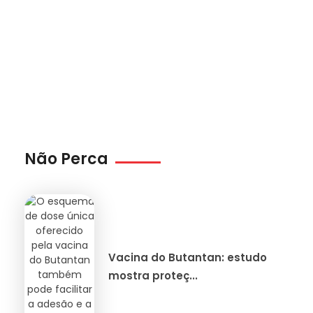
Não Perca
Vacina do Butantan: estudo
mostra proteç...