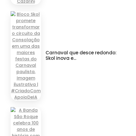
Carnaval que desce redondo:
Skol inova e...