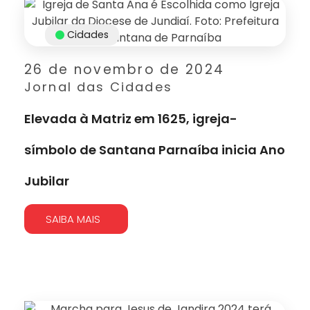
Cidades
26 de novembro de 2024
Jornal das Cidades
Elevada à Matriz em 1625, igreja-
símbolo de Santana Parnaíba inicia Ano
Jubilar
SAIBA MAIS