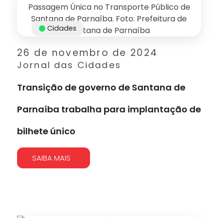
Cidades
26 de novembro de 2024
Jornal das Cidades
Transição de governo de Santana de
Parnaíba trabalha para implantação de
bilhete único
SAIBA MAIS