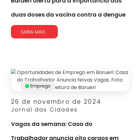
Barueri alerta para a importância das
duas doses da vacina contra a dengue
SAIBA MAIS
Emprego
26 de novembro de 2024
Jornal das Cidades
Vagas da semana: Casa do
Trabalhador anuncia oito cargos em