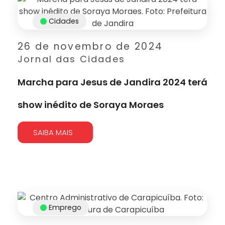
Cidades
26 de novembro de 2024
Jornal das Cidades
Marcha para Jesus de Jandira 2024 terá
show inédito de Soraya Moraes
SAIBA MAIS
Emprego