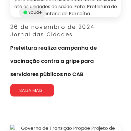
Saúde
26 de novembro de 2024
Jornal das Cidades
Prefeitura realiza campanha de
vacinação contra a gripe para
servidores públicos no CAB
SAIBA MAIS