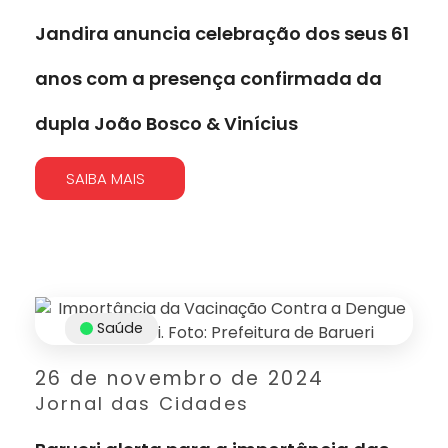
Jandira anuncia celebração dos seus 61
anos com a presença confirmada da
dupla João Bosco & Vinícius
SAIBA MAIS
Saúde
26 de novembro de 2024
Jornal das Cidades