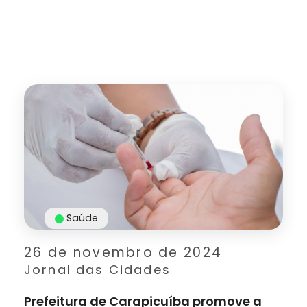
Saúde
26 de novembro de 2024
Jornal das Cidades
Prefeitura de Carapicuíba promove a