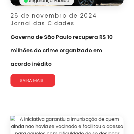
Segurança Pública
26 de novembro de 2024
Jornal das Cidades
Governo de São Paulo recupera R$ 10
milhões do crime organizado em
acordo inédito
SAIBA MAIS