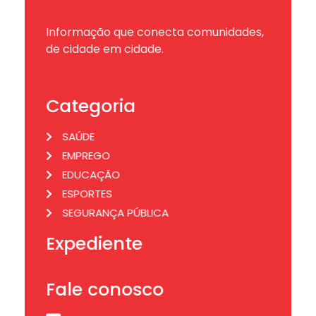
Informação que conecta comunidades,
de cidade em cidade.
Categoria
SAÚDE
EMPREGO
EDUCAÇÃO
ESPORTES
SEGURANÇA PÚBLICA
Expediente
Fale conosco