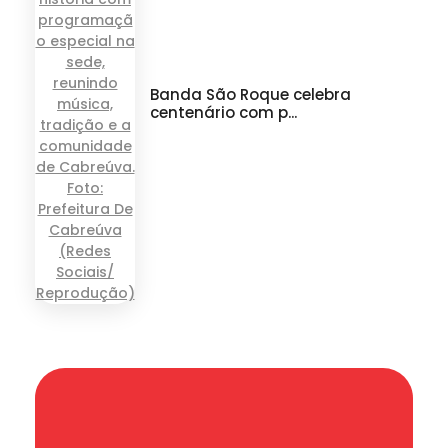
Banda São Roque celebra
centenário com p...