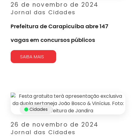
26 de novembro de 2024
Jornal das Cidades
Prefeitura de Carapicuíba abre 147
vagas em concursos públicos
SAIBA MAIS
Cidades
26 de novembro de 2024
Jornal das Cidades