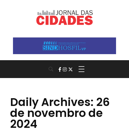
Jornal das Cidades
Informação que conecta comunidades, de cidade em cidade.
Daily Archives: 26
de novembro de
2024