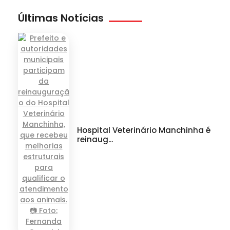
Últimas Notícias
Hospital Veterinário Manchinha é
reinaug...