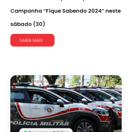
Campanha “Fique Sabendo 2024” neste
sábado (30)
SAIBA MAIS