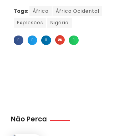
Tags:
África
África Ocidental
Explosões
Nigéria
Não Perca