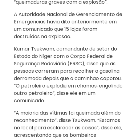
“queimaduras graves com a explosão”.
A Autoridade Nacional de Gerenciamento de
Emergências havia dito anteriormente em
um comunicado que 15 lojas foram
destruídas na explosão.
Kumar Tsukwam, comandante de setor do
Estado do Níger com o Corpo Federal de
Segurança Rodoviária (FRSC), disse que as
pessoas correram para recolher a gasolina
derramada depois que o caminhão capotou.
“O petroleiro explodiu em chamas, engolindo
outro petroleiro”, disse ele em um
comunicado.
“A maioria das vítimas foi queimada além do
reconhecimento”, disse Tsukwam. “Estamos
no local para esclarecer as coisas”, disse ele,
acrescentando que os bombeiros