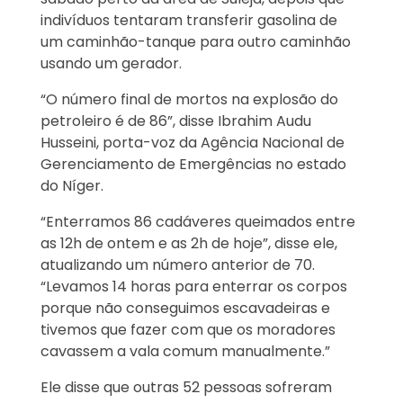
indivíduos tentaram transferir gasolina de
um caminhão-tanque para outro caminhão
usando um gerador.
“O número final de mortos na explosão do
petroleiro é de 86”, disse Ibrahim Audu
Husseini, porta-voz da Agência Nacional de
Gerenciamento de Emergências no estado
do Níger.
“Enterramos 86 cadáveres queimados entre
as 12h de ontem e as 2h de hoje”, disse ele,
atualizando um número anterior de 70.
“Levamos 14 horas para enterrar os corpos
porque não conseguimos escavadeiras e
tivemos que fazer com que os moradores
cavassem a vala comum manualmente.”
Ele disse que outras 52 pessoas sofreram