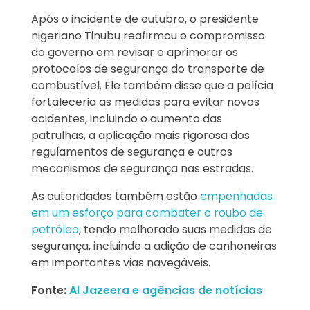
Após o incidente de outubro, o presidente
nigeriano Tinubu reafirmou o compromisso
do governo em revisar e aprimorar os
protocolos de segurança do transporte de
combustível. Ele também disse que a polícia
fortaleceria as medidas para evitar novos
acidentes, incluindo o aumento das
patrulhas, a aplicação mais rigorosa dos
regulamentos de segurança e outros
mecanismos de segurança nas estradas.
As autoridades também estão
empenhadas
em um esforço para combater o roubo de
petróleo
, tendo melhorado suas medidas de
segurança, incluindo a adição de canhoneiras
em importantes vias navegáveis.
Fonte:
Al Jazeera e agências de notícias