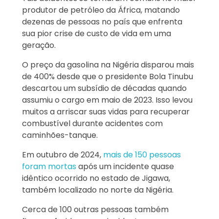
produtor de petróleo da África, matando
dezenas de pessoas no país que enfrenta
sua pior crise de custo de vida em uma
geração.
O preço da gasolina na Nigéria disparou mais
de 400% desde que o presidente Bola Tinubu
descartou um subsídio de décadas quando
assumiu o cargo em maio de 2023. Isso levou
muitos a arriscar suas vidas para recuperar
combustível durante acidentes com
caminhões-tanque.
Em outubro de 2024,
mais de 150 pessoas
foram mortas
após um incidente quase
idêntico ocorrido no estado de Jigawa,
também localizado no norte da Nigéria.
Cerca de 100 outras pessoas também