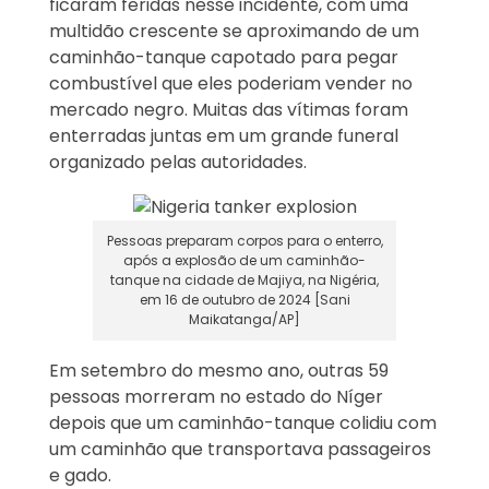
ficaram feridas nesse incidente, com uma
multidão crescente se aproximando de um
caminhão-tanque capotado para pegar
combustível que eles poderiam vender no
mercado negro. Muitas das vítimas foram
enterradas juntas em um grande funeral
organizado pelas autoridades.
Pessoas preparam corpos para o enterro,
após a explosão de um caminhão-
tanque na cidade de Majiya, na Nigéria,
em 16 de outubro de 2024 [Sani
Maikatanga/AP]
Em setembro do mesmo ano, outras 59
pessoas morreram no estado do Níger
depois que um caminhão-tanque colidiu com
um caminhão que transportava passageiros
e gado.