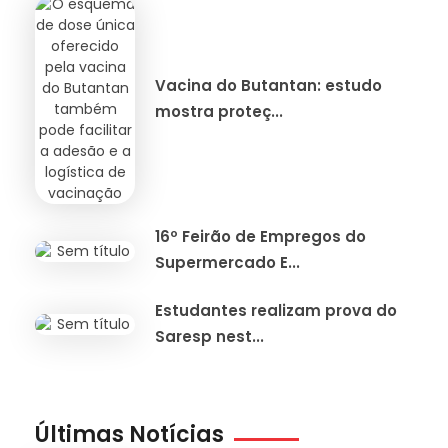
Vacina do Butantan: estudo
mostra proteç...
16º Feirão de Empregos do
Supermercado E...
Estudantes realizam prova do
Saresp nest...
Últimas Notícias