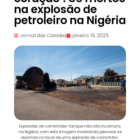
na explosão de
petroleiro na Nigéria
Jornal das Cidades
janeiro 19, 2025
Explosões de caminhões-tanque não são incomuns
na Nigéria, com esta imagem mostrando pessoas se
reunindo no local de uma explosão de caminhão-