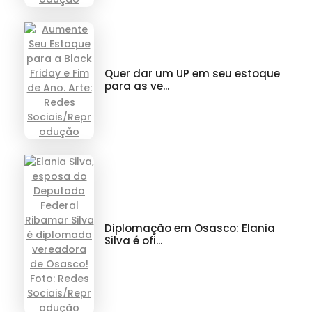
Quer dar um UP em seu estoque
para as ve...
Diplomação em Osasco: Elania
Silva é ofi...