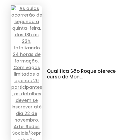
Qualifica São Roque oferece
curso de Mon...