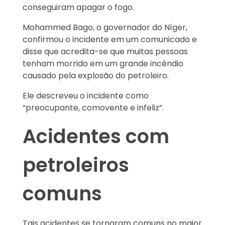
conseguiram apagar o fogo.
Mohammed Bago, o governador do Níger,
confirmou o incidente em um comunicado e
disse que acredita-se que muitas pessoas
tenham morrido em um grande incêndio
causado pela explosão do petroleiro.
Ele descreveu o incidente como
“preocupante, comovente e infeliz”.
Acidentes com
petroleiros
comuns
Tais acidentes se tornaram comuns no maior