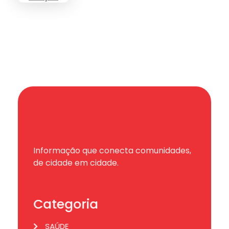
Informação que conecta comunidades,
de cidade em cidade.
Categoria
SAÚDE