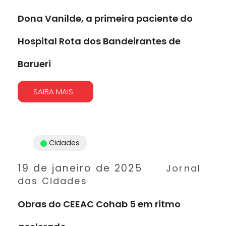
Dona Vanilde, a primeira paciente do
Hospital Rota dos Bandeirantes de
Barueri
SAIBA MAIS
Cidades
19 de janeiro de 2025
Jornal
das Cidades
Obras do CEEAC Cohab 5 em ritmo