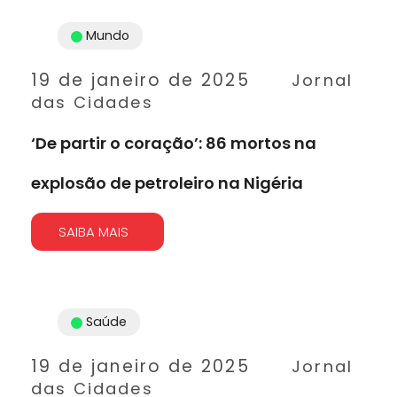
Mundo
19 de janeiro de 2025
Jornal
das Cidades
‘De partir o coração’: 86 mortos na
explosão de petroleiro na Nigéria
SAIBA MAIS
Saúde
19 de janeiro de 2025
Jornal
das Cidades