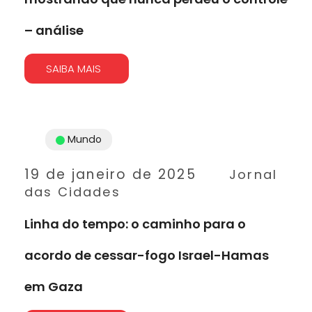
– análise
SAIBA MAIS
Mundo
19 de janeiro de 2025
Jornal
das Cidades
Linha do tempo: o caminho para o
acordo de cessar-fogo Israel-Hamas
em Gaza